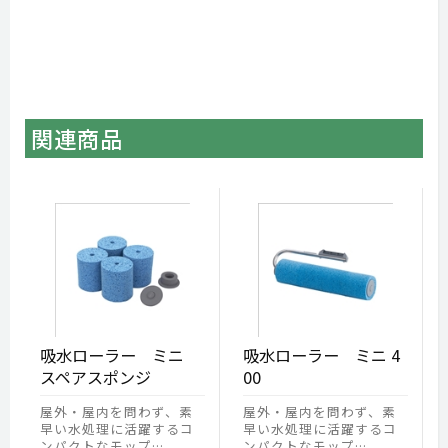
関連商品
吸水ローラー ミニ
吸水ローラー ミニ 4
スペアスポンジ
00
屋外・屋内を問わず、素
屋外・屋内を問わず、素
早い水処理に活躍するコ
早い水処理に活躍するコ
ンパクトなモップ…
ンパクトなモップ…