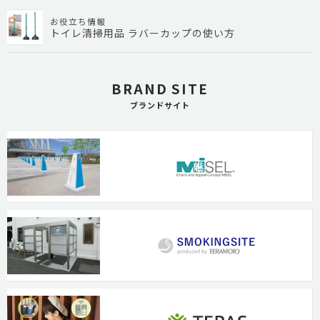
お役立ち情報
トイレ清掃用品 ラバーカップの使い方
BRAND SITE
ブランドサイト