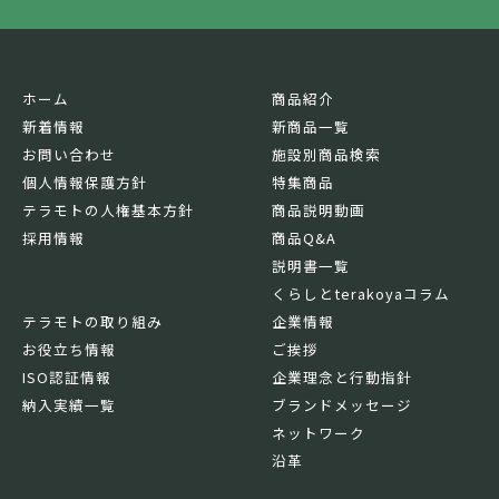
ホーム
商品紹介
新着情報
新商品一覧
お問い合わせ
施設別商品検索
個人情報保護方針
特集商品
テラモトの人権基本方針
商品説明動画
採用情報
商品Q&A
説明書一覧
くらしとterakoyaコラム
テラモトの取り組み
企業情報
お役立ち情報
ご挨拶
ISO認証情報
企業理念と行動指針
納入実績一覧
ブランドメッセージ
ネットワーク
沿革
基本情報