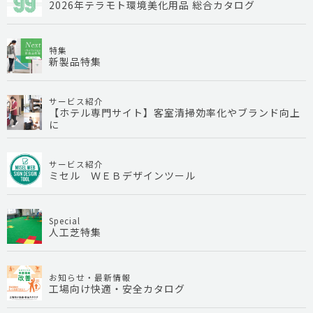
2026年テラモト環境美化用品 総合カタログ
特集
新製品特集
サービス紹介
【ホテル専門サイト】客室清掃効率化やブランド向上
に
サービス紹介
ミセル ＷＥＢデザインツール
Special
人工芝特集
お知らせ・最新情報
工場向け快適・安全カタログ