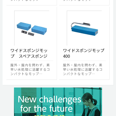
ワイドスポンジモッ
ワイドスポンジモップ
プ スペアスポンジ
400
屋外・屋内を問わず、素
屋外・屋内を問わず、素
早い水処理に活躍するコ
早い水処理に活躍するコ
ンパクトなモップ…
ンパクトなモップ…