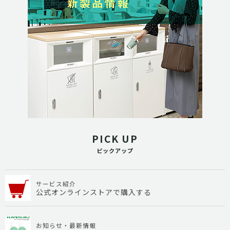
PICK UP
ピックアップ
サービス紹介
公式オンラインストアで購入する
お知らせ・最新情報