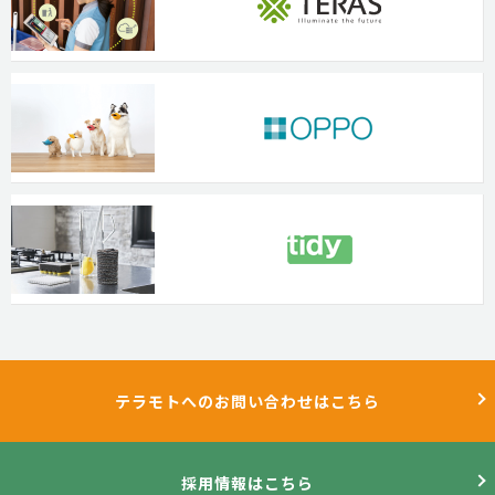
テラモトへのお問い合わせはこちら
採用情報はこちら