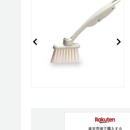
楽天市場で購入する