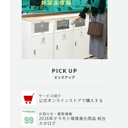
PICK UP
ピックアップ
サービス紹介
公式オンラインストアで購入する
お知らせ・最新情報
2026年テラモト環境美化用品 総合
カタログ