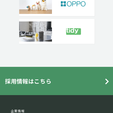
採用情報はこちら
企業情報