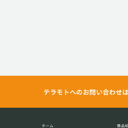
テラモトへのお問い合わせ
ホーム
商品