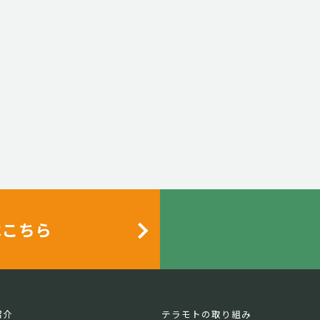
はこちら
紹介
テラモトの取り組み