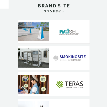
BRAND SITE
ブランドサイト