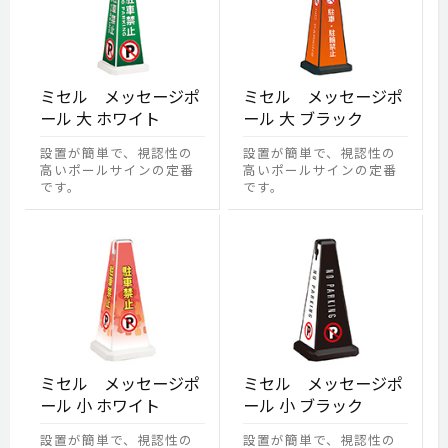
ミセル メッセージポ
ミセル メッセージポ
ール 大 ホワイト
ール 大 ブラック
設置が簡単で、視認性の
設置が簡単で、視認性の
高いポールサインの定番
高いポールサインの定番
です。
です。
ミセル メッセージポ
ミセル メッセージポ
ール 小 ホワイト
ール 小 ブラック
設置が簡単で、視認性の
設置が簡単で、視認性の