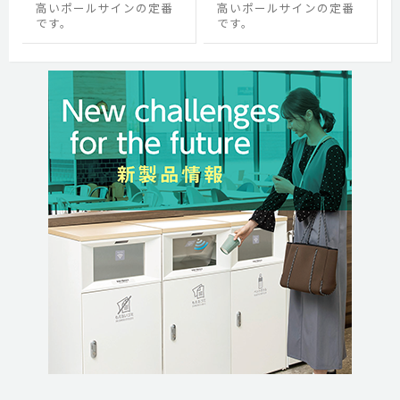
高いポールサインの定番
高いポールサインの定番
です。
です。