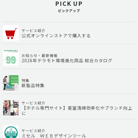
PICK UP
ピックアップ
サービス紹介
公式オンラインストアで購入する
お知らせ・最新情報
2026年テラモト環境美化用品 総合カタログ
特集
新製品特集
サービス紹介
【ホテル専門サイト】客室清掃効率化やブランド向上
に
サービス紹介
ミセル ＷＥＢデザインツール