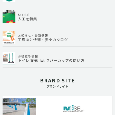
Special
人工芝特集
お知らせ・最新情報
工場向け快適・安全カタログ
お役立ち情報
トイレ清掃用品 ラバーカップの使い方
BRAND SITE
ブランドサイト