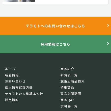
テラモトへのお問い合わせはこちら
採用情報はこちら
ホーム
商品紹介
新着情報
新商品一覧
お問い合わせ
施設別商品検索
個人情報保護方針
特集商品
テラモトの人権基本方針
商品説明動画
採用情報
商品Q&A
説明書一覧