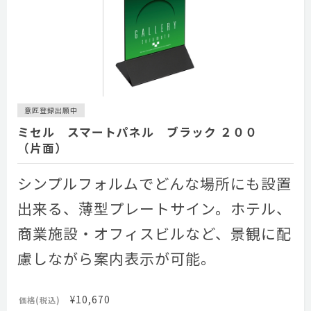
意匠登録出願中
ミセル スマートパネル ブラック ２００
（片面）
シンプルフォルムでどんな場所にも設置
出来る、薄型プレートサイン。ホテル、
商業施設・オフィスビルなど、景観に配
慮しながら案内表示が可能。
¥10,670
価格(税込)