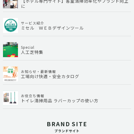
【ホテル専門サイト】客室清掃効率化やブランド向上
に
サービス紹介
ミセル ＷＥＢデザインツール
Special
人工芝特集
お知らせ・最新情報
工場向け快適・安全カタログ
お役立ち情報
トイレ清掃用品 ラバーカップの使い方
BRAND SITE
ブランドサイト