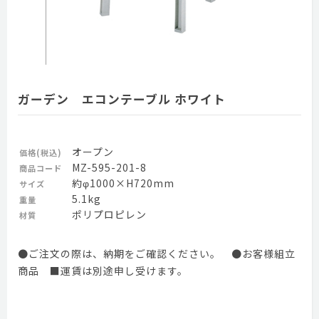
ガーデン エコンテーブル ホワイト
オープン
価格(税込)
MZ-595-201-8
商品コード
約φ1000×H720mm
サイズ
5.1kg
重量
ポリプロピレン
材質
●ご注文の際は、納期をご確認ください。 ●お客様組立
商品 ■運賃は別途申し受けます。