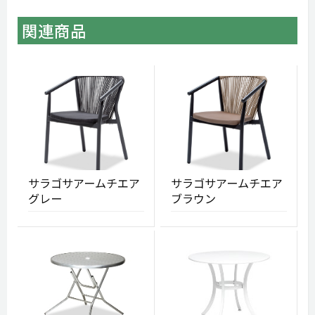
関連商品
サラゴサアームチエア
サラゴサアームチエア
グレー
ブラウン