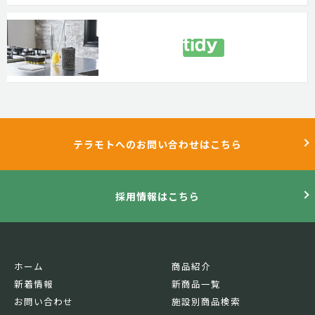
テラモトへのお問い合わせはこちら
採用情報はこちら
ホーム
商品紹介
新着情報
新商品一覧
お問い合わせ
施設別商品検索