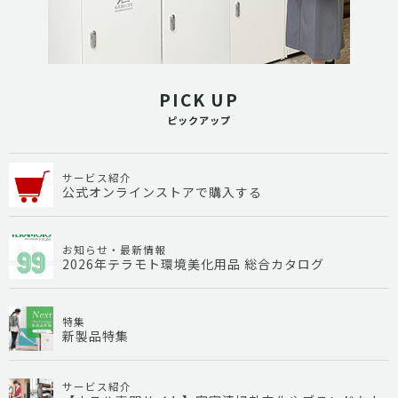
PICK UP
ピックアップ
サービス紹介
公式オンラインストアで購入する
お知らせ・最新情報
2026年テラモト環境美化用品 総合カタログ
特集
新製品特集
サービス紹介