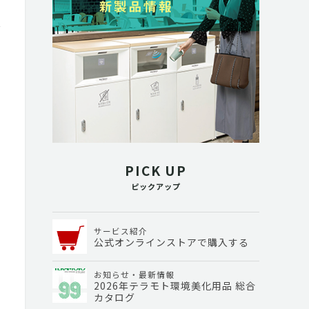
PICK UP
ピックアップ
サービス紹介
公式オンラインストアで購入する
お知らせ・最新情報
2026年テラモト環境美化用品 総合
カタログ