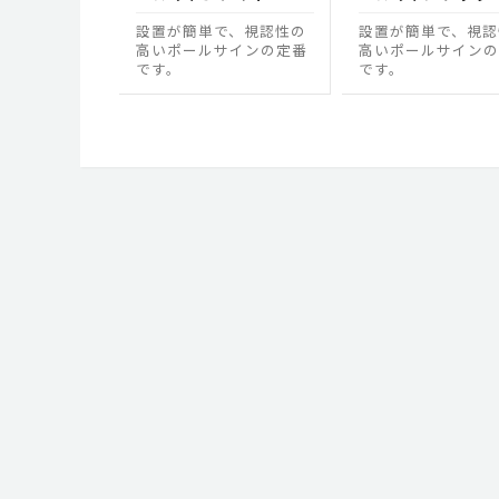
設置が簡単で、視認性の
設置が簡単で、視認
高いポールサインの定番
高いポールサインの
です。
です。