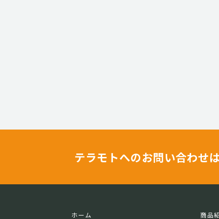
テラモトへのお問い合わせ
ホーム
商品