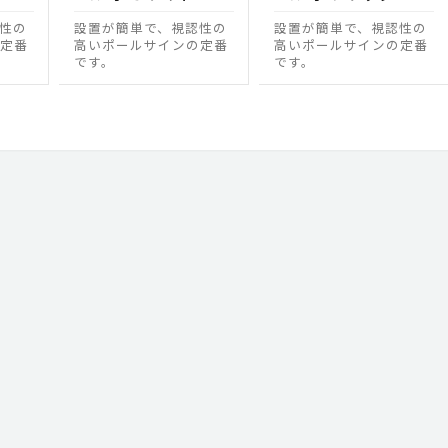
性の
設置が簡単で、視認性の
設置が簡単で、視認性の
定番
高いポールサインの定番
高いポールサインの定番
です。
です。