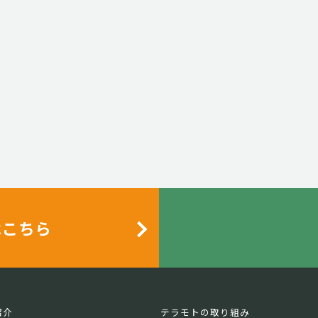
はこちら
紹介
テラモトの取り組み