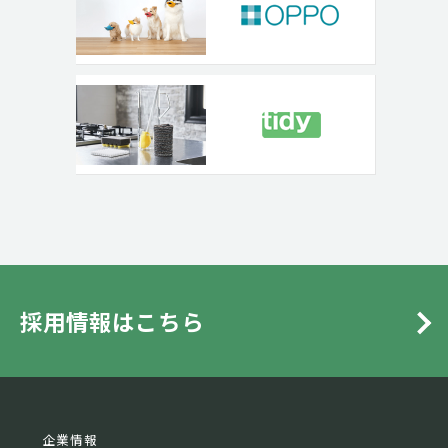
採用情報はこちら
企業情報