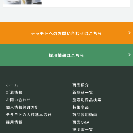
テラモトへのお問い合わせはこちら
採用情報はこちら
ホーム
商品紹介
新着情報
新商品一覧
お問い合わせ
施設別商品検索
個人情報保護方針
特集商品
テラモトの人権基本方針
商品説明動画
採用情報
商品Q&A
説明書一覧