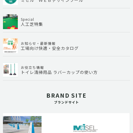
Special
人工芝特集
お知らせ・最新情報
工場向け快適・安全カタログ
お役立ち情報
トイレ清掃用品 ラバーカップの使い方
BRAND SITE
ブランドサイト