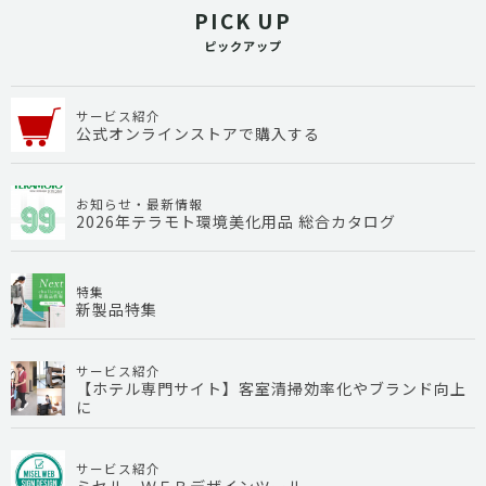
PICK UP
ピックアップ
サービス紹介
公式オンラインストアで購入する
お知らせ・最新情報
2026年テラモト環境美化用品 総合カタログ
特集
新製品特集
サービス紹介
【ホテル専門サイト】客室清掃効率化やブランド向上
に
サービス紹介
ミセル ＷＥＢデザインツール