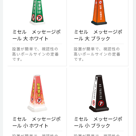
ミセル メッセージポ
ミセル メッセージポ
ール 大 ホワイト
ール 大 ブラック
設置が簡単で、視認性の
設置が簡単で、視認性の
高いポールサインの定番
高いポールサインの定番
です。
です。
ミセル メッセージポ
ミセル メッセージポ
ール 小 ホワイト
ール 小 ブラック
設置が簡単で、視認性の
設置が簡単で、視認性の