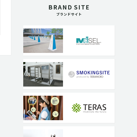
BRAND SITE
ブランドサイト