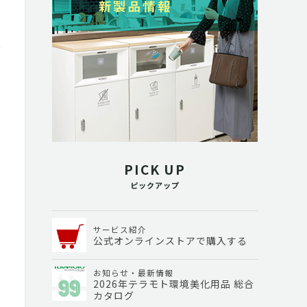
PICK UP
ピックアップ
サービス紹介
公式オンラインストアで購入する
お知らせ・最新情報
2026年テラモト環境美化用品 総合
カタログ