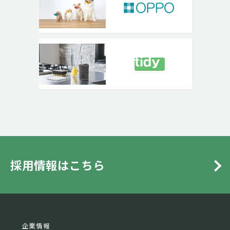
採用情報はこちら
企業情報