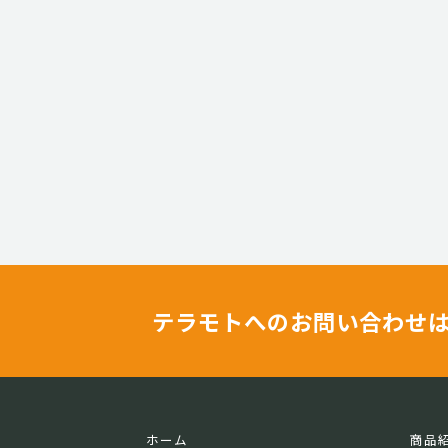
テラモトへのお問い合わせ
ホーム
商品