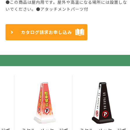
●この商品は屋内用です。屋外や高温になる場所には設置しな
いでください。●アタッチメントパーツ付
カタログ請求お申し込み