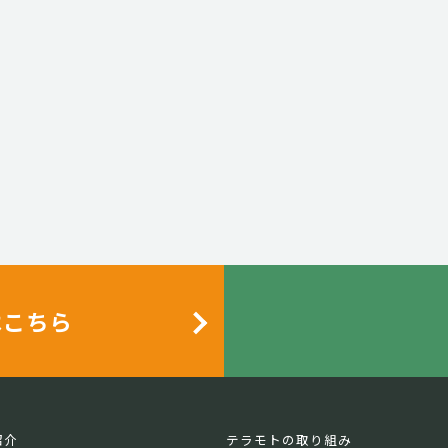
はこちら
紹介
テラモトの取り組み