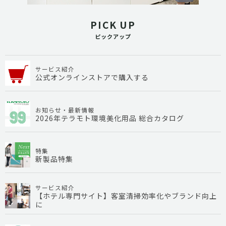
PICK UP
ピックアップ
サービス紹介
公式オンラインストアで購入する
お知らせ・最新情報
2026年テラモト環境美化用品 総合カタログ
特集
新製品特集
サービス紹介
【ホテル専門サイト】客室清掃効率化やブランド向上
に