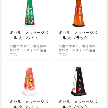
ミセル メッセージポ
ミセル メッセージポ
ール 大 ホワイト
ール 大 ブラック
設置が簡単で、視認性の
設置が簡単で、視認性の
高いポールサインの定番
高いポールサインの定番
です。
です。
ミセル メッセージポ
ミセル メッセージポ
ール 小 ホワイト
ール 小 ブラック