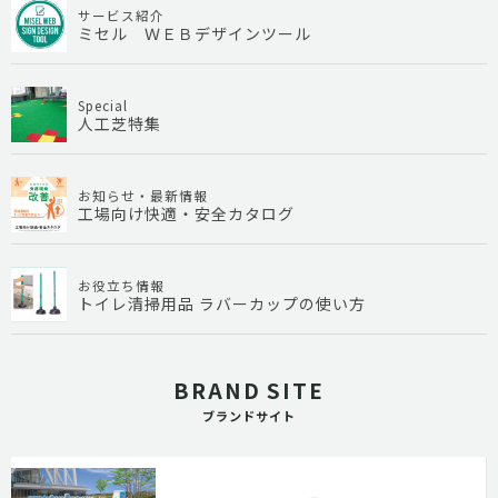
サービス紹介
ミセル ＷＥＢデザインツール
Special
人工芝特集
お知らせ・最新情報
工場向け快適・安全カタログ
お役立ち情報
トイレ清掃用品 ラバーカップの使い方
BRAND SITE
ブランドサイト