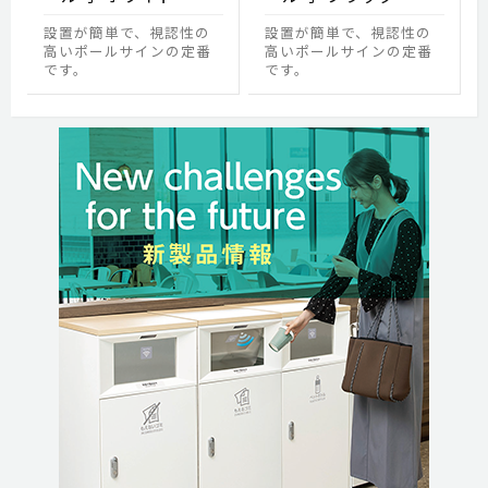
設置が簡単で、視認性の
設置が簡単で、視認性の
高いポールサインの定番
高いポールサインの定番
です。
です。