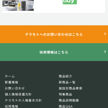
テラモトへのお問い合わせはこちら
採用情報はこちら
ホーム
商品紹介
新着情報
新商品一覧
お問い合わせ
施設別商品検索
個人情報保護方針
特集商品
テラモトの人権基本方針
商品説明動画
採用情報
商品Q&A