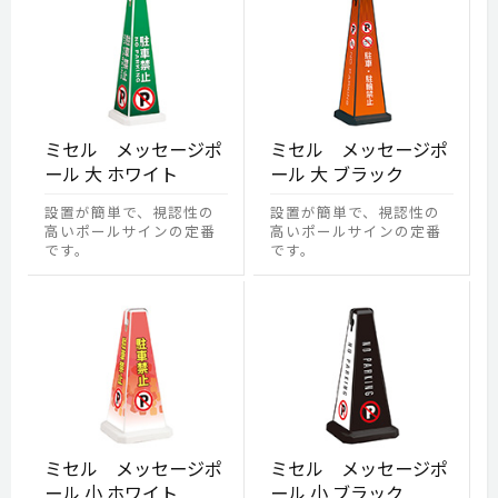
ミセル メッセージポ
ミセル メッセージポ
ール 大 ホワイト
ール 大 ブラック
設置が簡単で、視認性の
設置が簡単で、視認性の
高いポールサインの定番
高いポールサインの定番
です。
です。
ミセル メッセージポ
ミセル メッセージポ
ール 小 ホワイト
ール 小 ブラック