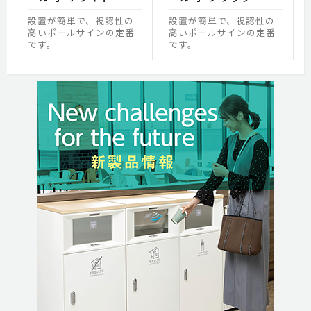
設置が簡単で、視認性の
設置が簡単で、視認性の
高いポールサインの定番
高いポールサインの定番
です。
です。