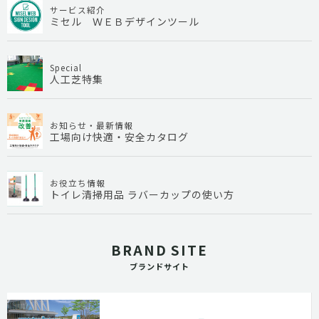
サービス紹介
ミセル ＷＥＢデザインツール
Special
人工芝特集
お知らせ・最新情報
工場向け快適・安全カタログ
お役立ち情報
トイレ清掃用品 ラバーカップの使い方
BRAND SITE
ブランドサイト