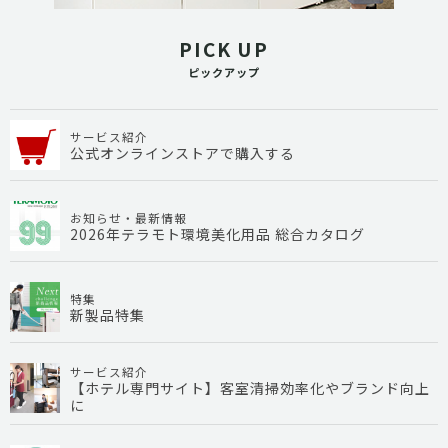
PICK UP
ピックアップ
サービス紹介
公式オンラインストアで購入する
お知らせ・最新情報
2026年テラモト環境美化用品 総合カタログ
特集
新製品特集
サービス紹介
【ホテル専門サイト】客室清掃効率化やブランド向上
に