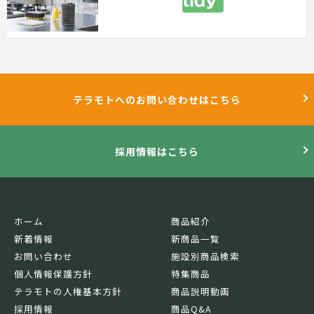
テラモトへのお問い合わせはこちら
採用情報はこちら
ホーム
商品紹介
新着情報
新商品一覧
お問い合わせ
施設別商品検索
個人情報保護方針
特集商品
テラモトの人権基本方針
商品説明動画
採用情報
商品Q&A