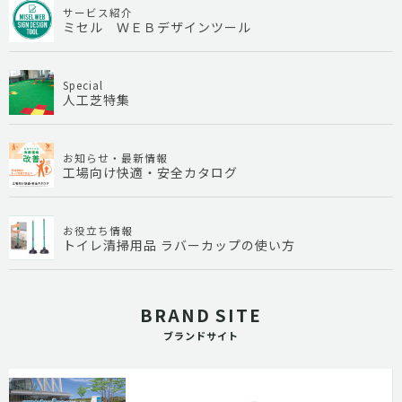
サービス紹介
ミセル ＷＥＢデザインツール
Special
人工芝特集
お知らせ・最新情報
工場向け快適・安全カタログ
お役立ち情報
トイレ清掃用品 ラバーカップの使い方
BRAND SITE
ブランドサイト