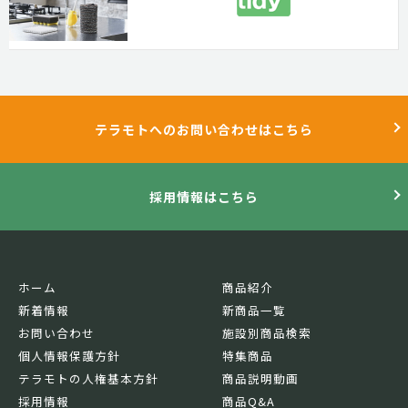
テラモトへのお問い合わせはこちら
採用情報はこちら
ホーム
商品紹介
新着情報
新商品一覧
お問い合わせ
施設別商品検索
個人情報保護方針
特集商品
テラモトの人権基本方針
商品説明動画
採用情報
商品Q&A