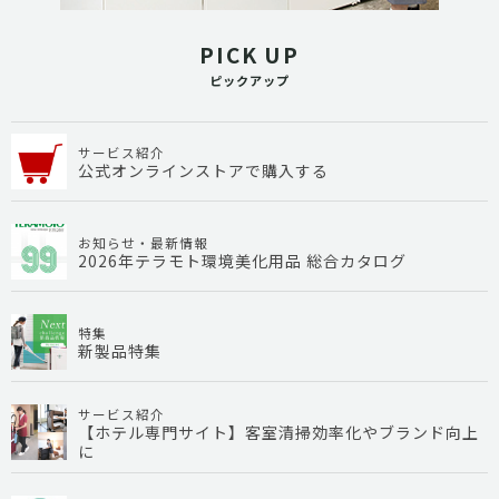
PICK UP
ピックアップ
サービス紹介
公式オンラインストアで購入する
お知らせ・最新情報
2026年テラモト環境美化用品 総合カタログ
特集
新製品特集
サービス紹介
【ホテル専門サイト】客室清掃効率化やブランド向上
に