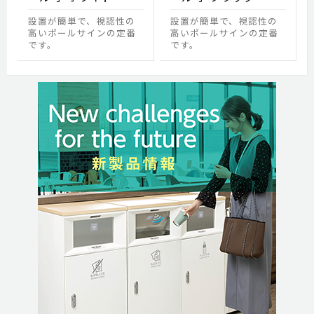
設置が簡単で、視認性の
設置が簡単で、視認性の
高いポールサインの定番
高いポールサインの定番
です。
です。