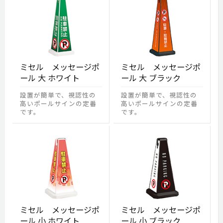
ミセル メッセージポ
ミセル メッセージポ
ール 大 ホワイト
ール 大 ブラック
設置が簡単で、視認性の
設置が簡単で、視認性の
高いポールサインの定番
高いポールサインの定番
です。
です。
ミセル メッセージポ
ミセル メッセージポ
ール 小 ホワイト
ール 小 ブラック