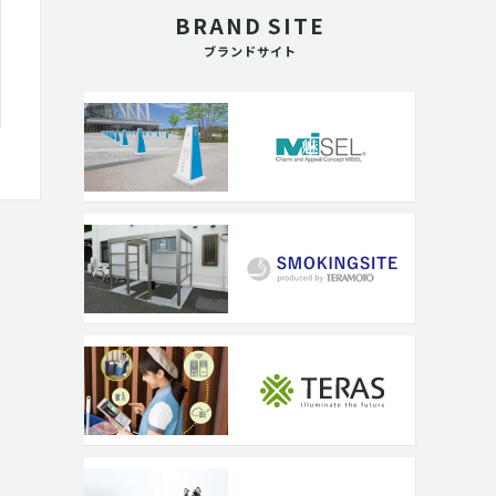
BRAND SITE
ブランドサイト