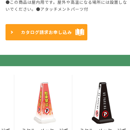
●この商品は屋内用です。屋外や高温になる場所には設置しな
いでください。●アタッチメントパーツ付
カタログ請求お申し込み