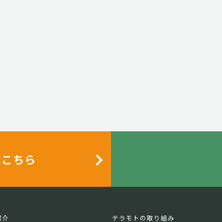
はこちら
紹介
テラモトの取り組み