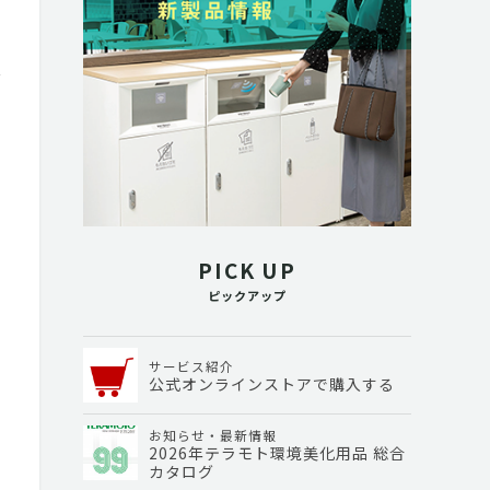
PICK UP
ピックアップ
サービス紹介
公式オンラインストアで購入する
お知らせ・最新情報
2026年テラモト環境美化用品 総合
カタログ