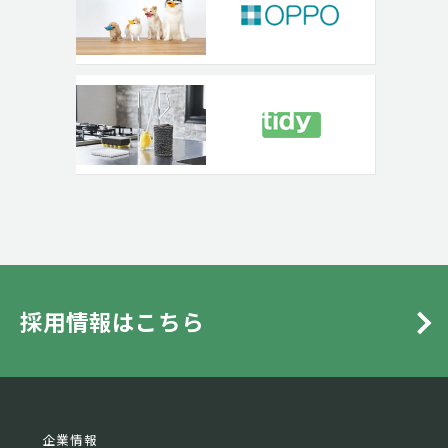
採用情報はこちら
企業情報