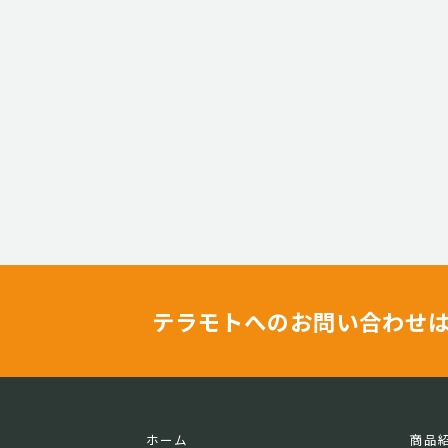
テラモトへのお問い合わせ
ホーム
商品