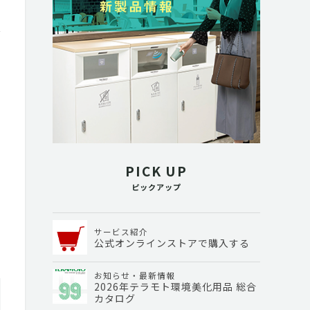
PICK UP
ピックアップ
サービス紹介
公式オンラインストアで購入する
お知らせ・最新情報
2026年テラモト環境美化用品 総合
カタログ