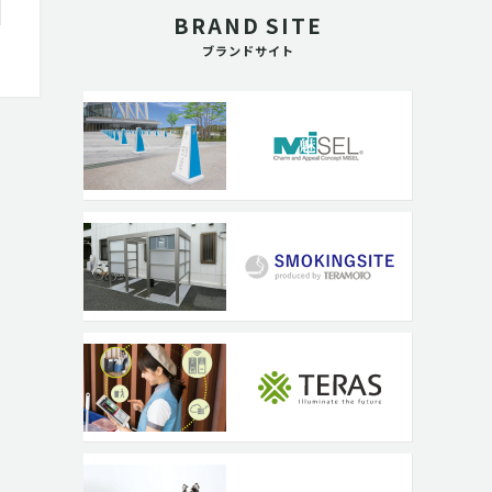
BRAND SITE
ブランドサイト