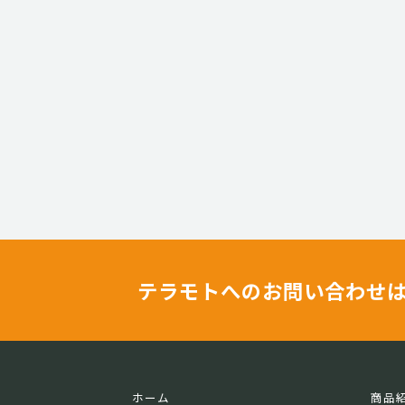
テラモトへのお問い合わせ
ホーム
商品