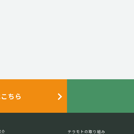
はこちら
紹介
テラモトの取り組み