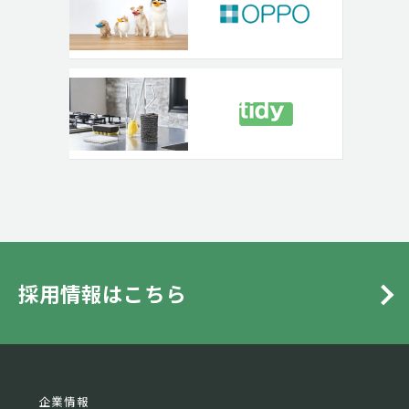
採用情報はこちら
企業情報