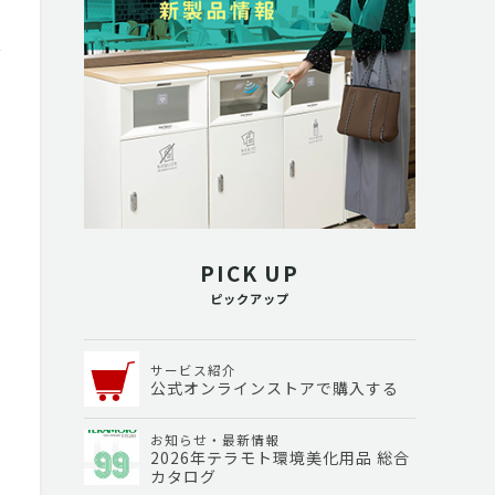
PICK UP
ピックアップ
サービス紹介
公式オンラインストアで購入する
お知らせ・最新情報
2026年テラモト環境美化用品 総合
カタログ