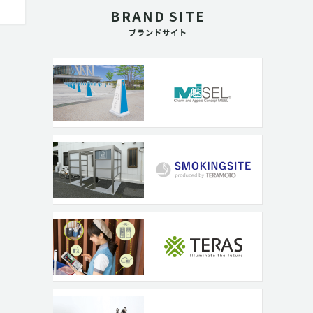
BRAND SITE
ブランドサイト