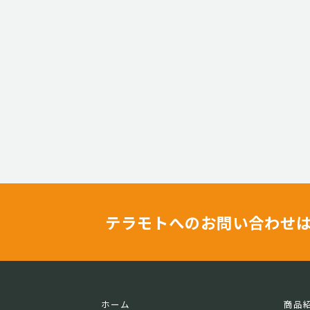
テラモトへのお問い合わせ
ホーム
商品