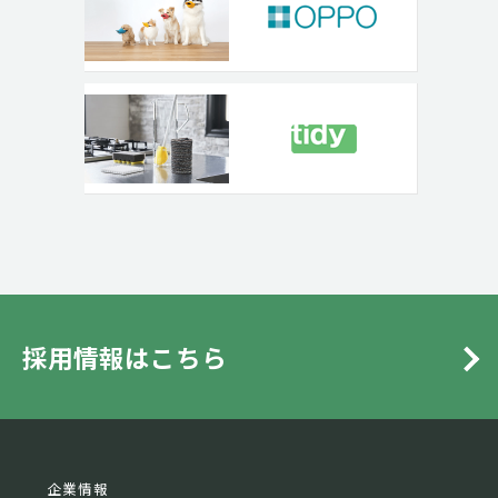
採用情報はこちら
企業情報