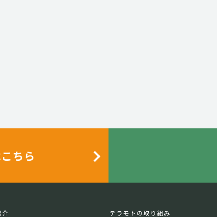
はこちら
紹介
テラモトの取り組み