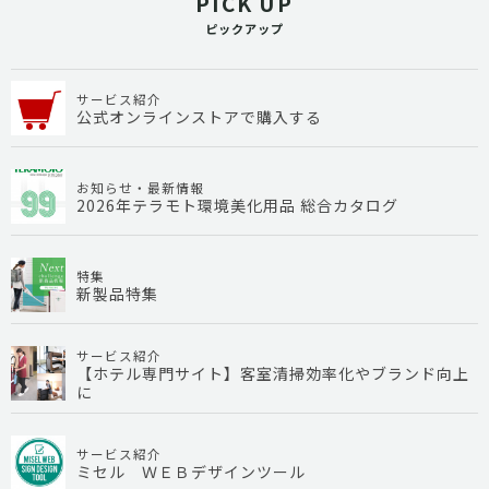
PICK UP
ピックアップ
サービス紹介
公式オンラインストアで購入する
お知らせ・最新情報
2026年テラモト環境美化用品 総合カタログ
特集
新製品特集
サービス紹介
【ホテル専門サイト】客室清掃効率化やブランド向上
に
サービス紹介
ミセル ＷＥＢデザインツール