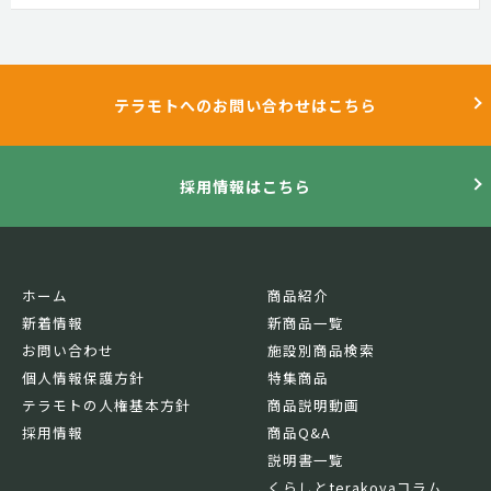
テラモトへのお問い合わせはこちら
採用情報はこちら
ホーム
商品紹介
新着情報
新商品一覧
お問い合わせ
施設別商品検索
個人情報保護方針
特集商品
テラモトの人権基本方針
商品説明動画
採用情報
商品Q&A
説明書一覧
くらしとterakoyaコラム