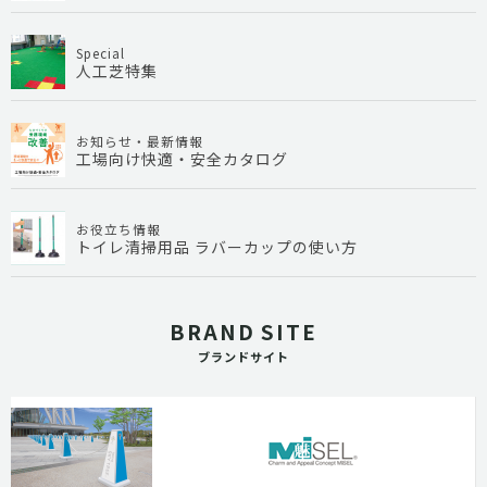
Special
人工芝特集
お知らせ・最新情報
工場向け快適・安全カタログ
お役立ち情報
トイレ清掃用品 ラバーカップの使い方
BRAND SITE
ブランドサイト