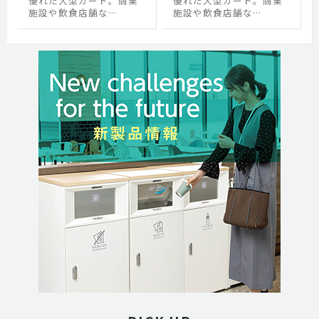
優れた大型カート。商業
優れた大型カート。商業
施設や飲食店舗な…
施設や飲食店舗な…