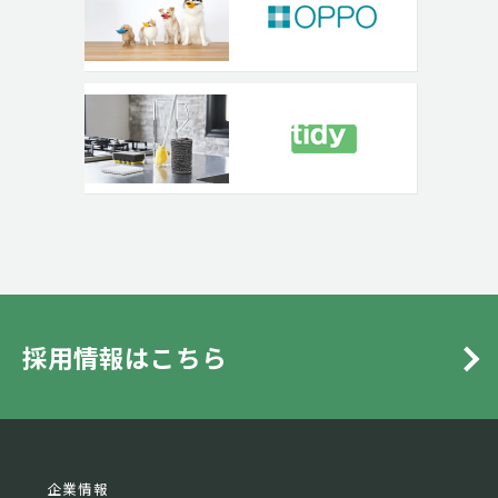
採用情報はこちら
企業情報