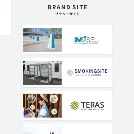
BRAND SITE
ブランドサイト