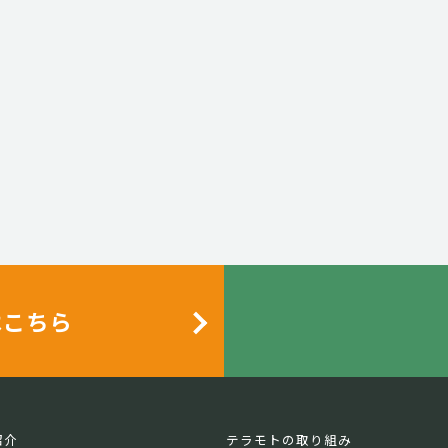
はこちら
紹介
テラモトの取り組み