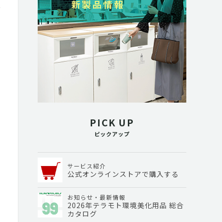
PICK UP
ピックアップ
サービス紹介
公式オンラインストアで購入する
お知らせ・最新情報
2026年テラモト環境美化用品 総合
カタログ