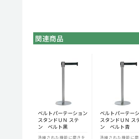
関連商品
ベルトパーテーション
ベルトパーテー
スタンドＵＮ ステ
スタンドＵＮ ス
ン ベルト黒
ン ベルト青
洗練された機能に磨きを
洗練された機能に磨