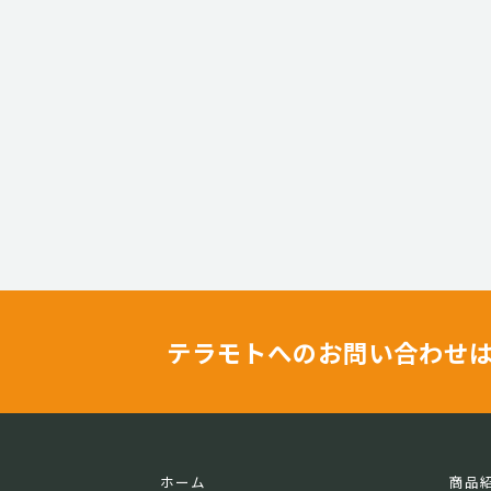
テラモトへのお問い合わせ
ホーム
商品