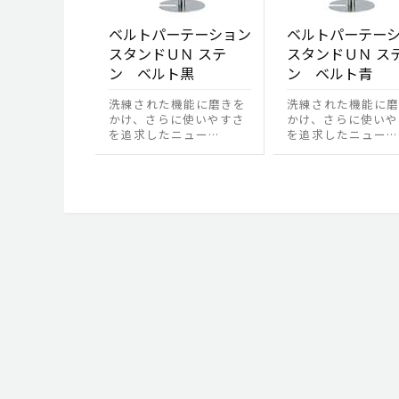
ベルトパーテーション
ベルトパーテー
スタンドＵＮ ステ
スタンドＵＮ ス
ン ベルト黒
ン ベルト青
洗練された機能に磨きを
洗練された機能に磨
かけ、さらに使いやすさ
かけ、さらに使いや
を追求したニュー…
を追求したニュー…