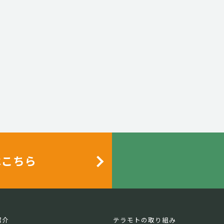
はこちら
紹介
テラモトの取り組み