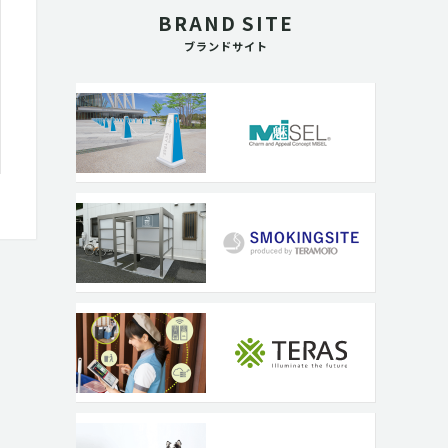
BRAND SITE
ブランドサイト