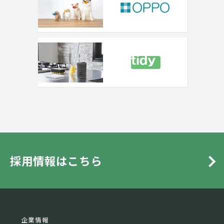
採用情報はこちら
企業情報