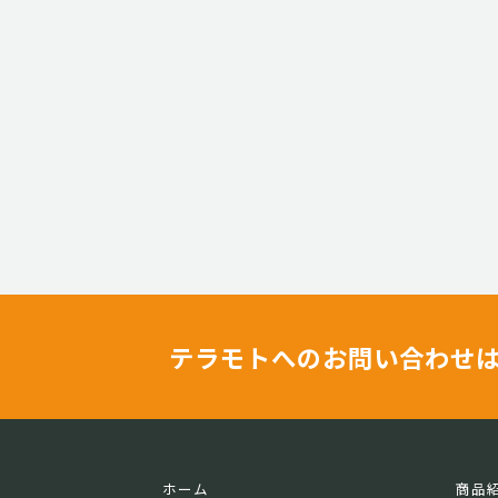
テラモトへのお問い合わせ
ホーム
商品