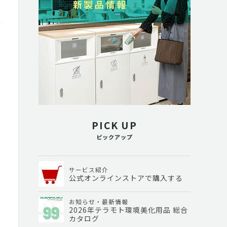
PICK UP
ピックアップ
サービス紹介
公式オンラインストアで購入する
お知らせ・最新情報
2026年テラモト環境美化用品 総合
カタログ