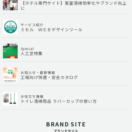
【ホテル専門サイト】客室清掃効率化やブランド向上
に
サービス紹介
ミセル ＷＥＢデザインツール
Special
人工芝特集
お知らせ・最新情報
工場向け快適・安全カタログ
お役立ち情報
トイレ清掃用品 ラバーカップの使い方
BRAND SITE
ブランドサイト