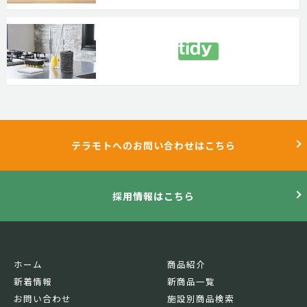
テラモトへのお問い合わせはこちら
採用情報はこちら
ホーム
商品紹介
新着情報
新商品一覧
お問い合わせ
施設別商品検索