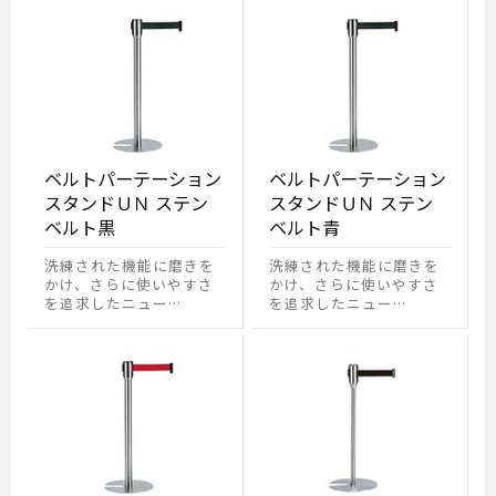
ベルトパーテーション
ベルトパーテーション
スタンドＵＮ ステン
スタンドＵＮ ステン
ベルト黒
ベルト青
洗練された機能に磨きを
洗練された機能に磨きを
かけ、さらに使いやすさ
かけ、さらに使いやすさ
を追求したニュー…
を追求したニュー…