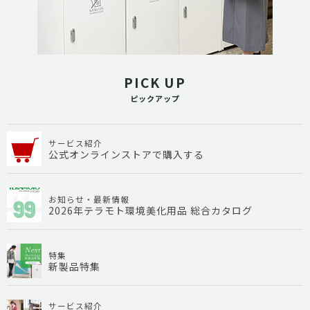
PICK UP
ピックアップ
サービス紹介
公式オンラインストアで購入する
お知らせ・最新情報
2026年テラモト環境美化用品 総合カタログ
特集
新製品特集
サービス紹介