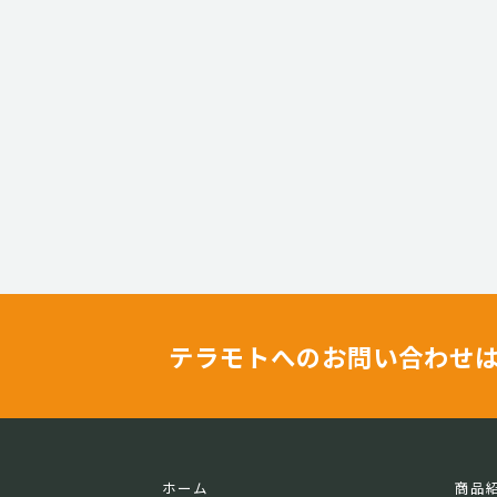
テラモトへのお問い合わせ
ホーム
商品