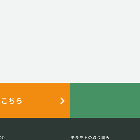
はこちら
紹介
テラモトの取り組み