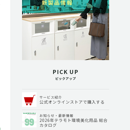
PICK UP
ピックアップ
サービス紹介
公式オンラインストアで購入する
お知らせ・最新情報
2026年テラモト環境美化用品 総合
カタログ