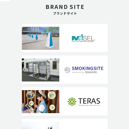
BRAND SITE
ブランドサイト