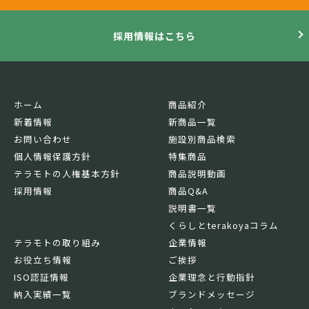
採用情報はこちら
ホーム
商品紹介
新着情報
新商品一覧
お問い合わせ
施設別商品検索
個人情報保護方針
特集商品
テラモトの人権基本方針
商品説明動画
採用情報
商品Q&A
説明書一覧
くらしとterakoyaコラム
テラモトの取り組み
企業情報
お役立ち情報
ご挨拶
ISO認証情報
企業理念と行動指針
納入実績一覧
ブランドメッセージ