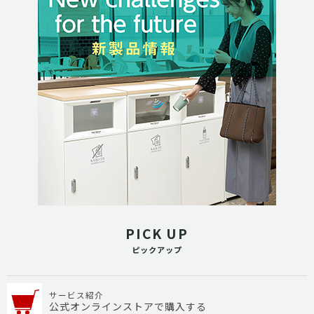
PICK UP
ピックアップ
サービス紹介
公式オンラインストアで購入する