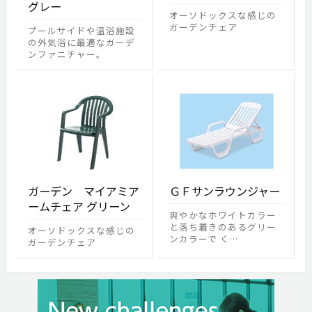
グレー
オーソドックスな感じの
ガーデンチェア
プールサイドや温浴施設
の外気浴に最適なガーデ
ンファニチャー。
ガーデン マイアミア
ＧＦサンラウンジャー
ームチェア グリーン
爽やかなホワイトカラー
と落ち着きのあるグリー
オーソドックスな感じの
ンカラーで く…
ガーデンチェア