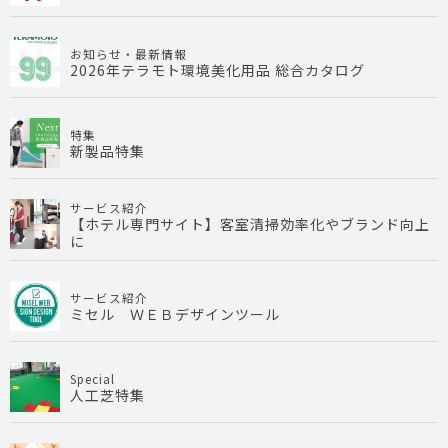
お知らせ・最新情報
2026年テラモト環境美化用品 総合カタログ
特集
新製品特集
サービス紹介
【ホテル専門サイト】客室清掃効率化やブランド向上
に
サービス紹介
ミセル ＷＥＢデザインツール
Special
人工芝特集