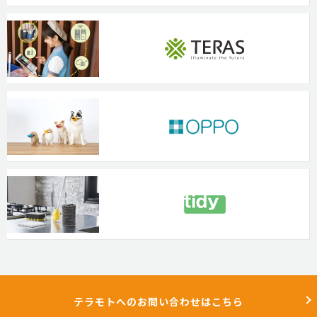
テラモトへのお問い合わせはこちら