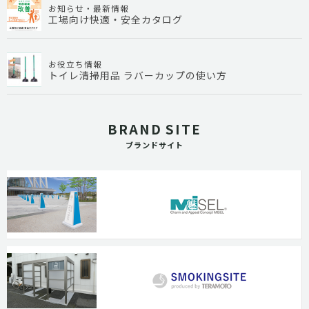
お知らせ・最新情報
工場向け快適・安全カタログ
お役立ち情報
トイレ清掃用品 ラバーカップの使い方
BRAND SITE
ブランドサイト