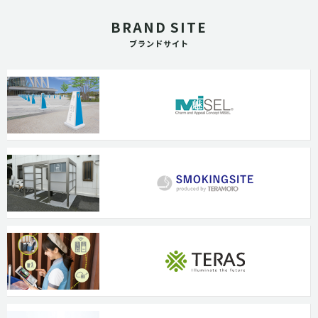
BRAND SITE
ブランドサイト