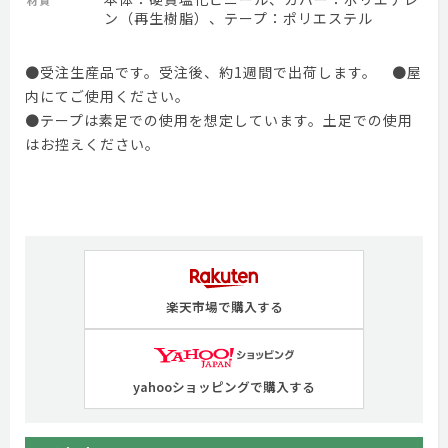
材質
ン（再生樹脂）、テープ：ポリエステル
●受注生産品です。受注後、約1週間で出荷します。 ●屋
内にてご使用ください。
●テープは素足での使用を想定しています。土足での使用
はお控えください。
楽天市場で購入する
yahooショッピングで購入する