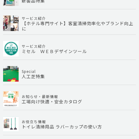
新製品特集
サービス紹介
【ホテル専門サイト】客室清掃効率化やブランド向上
に
サービス紹介
ミセル ＷＥＢデザインツール
Special
人工芝特集
お知らせ・最新情報
工場向け快適・安全カタログ
お役立ち情報
トイレ清掃用品 ラバーカップの使い方