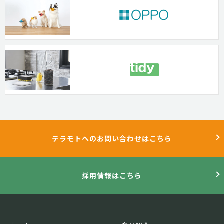
テラモトへのお問い合わせはこちら
採用情報はこちら