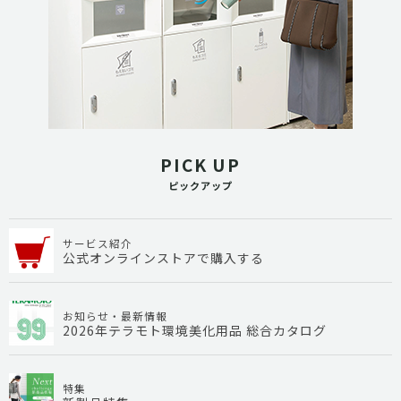
PICK UP
ピックアップ
サービス紹介
公式オンラインストアで購入する
お知らせ・最新情報
2026年テラモト環境美化用品 総合カタログ
特集