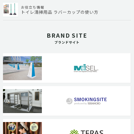
お役立ち情報
トイレ清掃用品 ラバーカップの使い方
BRAND SITE
ブランドサイト