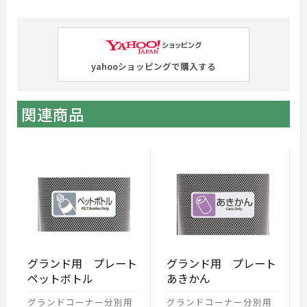
yahooショッピングで購入する
関連商品
グランド用 プレート
グランド用 プレート
ペットボトル
あきかん
グランドコーナー分別用
グランドコーナー分別用