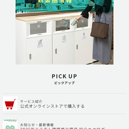
PICK UP
ピックアップ
サービス紹介
公式オンラインストアで購入する
お知らせ・最新情報