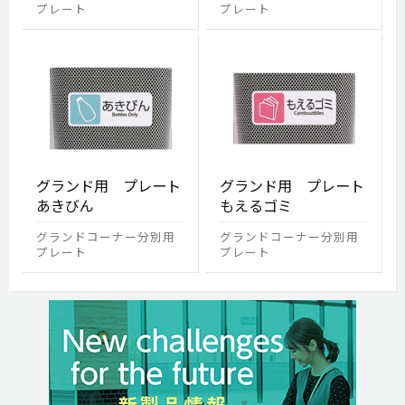
プレート
プレート
グランド用 プレート
グランド用 プレート
あきびん
もえるゴミ
グランドコーナー分別用
グランドコーナー分別用
プレート
プレート