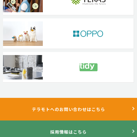
テラモトへのお問い合わせはこちら
採用情報はこちら