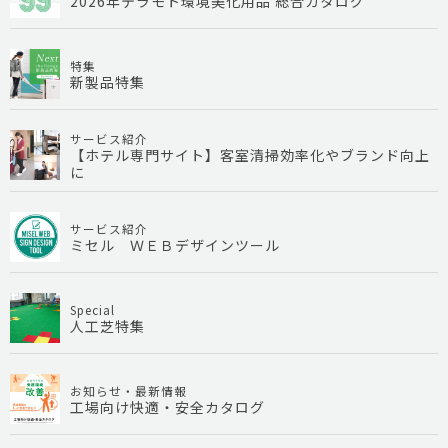
2026年テラモト環境美化用品 総合カタログ
特集
新製品特集
サービス紹介
【ホテル専門サイト】客室清掃効率化やブランド向上
に
サービス紹介
ミセル ＷＥＢデザインツール
Special
人工芝特集
お知らせ・最新情報
工場向け快適・安全カタログ