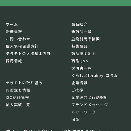
ホーム
商品紹介
新着情報
新商品一覧
お問い合わせ
施設別商品検索
個人情報保護方針
特集商品
テラモトの人権基本方針
商品説明動画
採用情報
商品Q&A
説明書一覧
くらしとterakoyaコラム
テラモトの取り組み
企業情報
お役立ち情報
ご挨拶
ISO認証情報
企業理念と行動指針
納入実績一覧
ブランドメッセージ
ネットワーク
沿革
基本情報