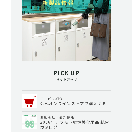
PICK UP
ピックアップ
サービス紹介
公式オンラインストアで購入する
お知らせ・最新情報
2026年テラモト環境美化用品 総合
カタログ