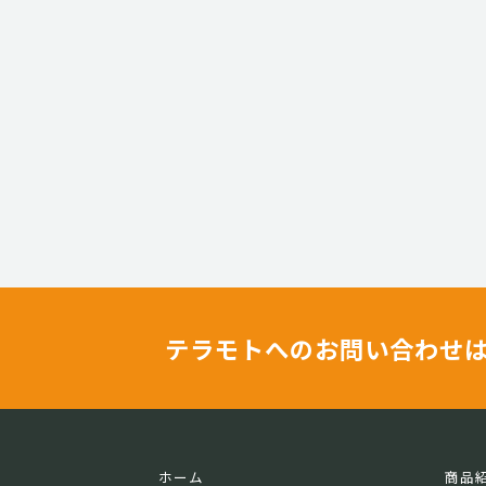
テラモトへのお問い合わせ
ホーム
商品