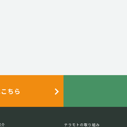
はこちら
紹介
テラモトの取り組み