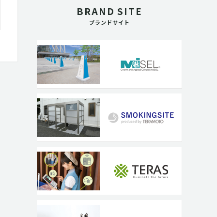
BRAND SITE
ブランドサイト