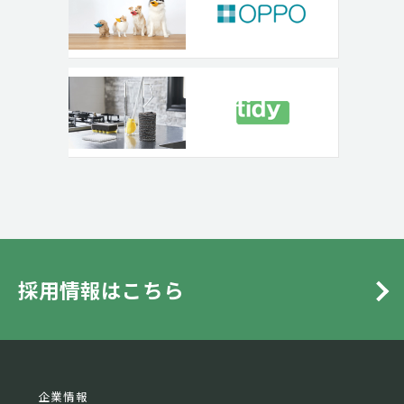
採用情報はこちら
企業情報