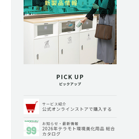
PICK UP
ピックアップ
サービス紹介
公式オンラインストアで購入する
お知らせ・最新情報
2026年テラモト環境美化用品 総合
カタログ