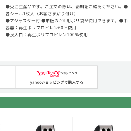
●受注生産品です。ご注文の際は、納期をご確認ください。●
各シール1枚入（お客さま貼り付け）
●アジャスター付 ●市販の70L用ポリ袋が使用できます。●中
容器：再生ポリプロピレン60％使用
●投入口：再生ポリプロピレン100％使用
yahooショッピングで購入する