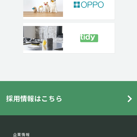
採用情報はこちら
企業情報