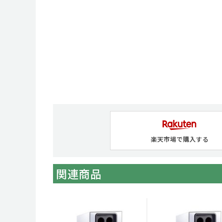
楽天市場で購入する
関連商品