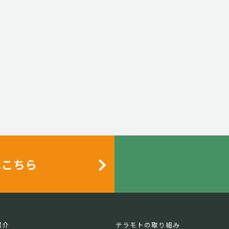
はこちら
紹介
テラモトの取り組み