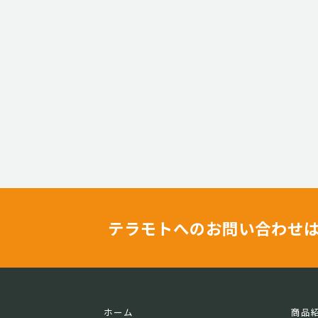
テラモトへのお問い合わせ
ホーム
商品