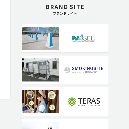
BRAND SITE
ブランドサイト