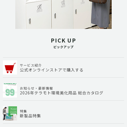
PICK UP
ピックアップ
サービス紹介
公式オンラインストアで購入する
お知らせ・最新情報
2026年テラモト環境美化用品 総合カタログ
特集
新製品特集