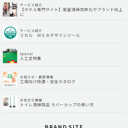
サービス紹介
【ホテル専門サイト】客室清掃効率化やブランド向上
に
サービス紹介
ミセル ＷＥＢデザインツール
Special
人工芝特集
お知らせ・最新情報
工場向け快適・安全カタログ
お役立ち情報
トイレ清掃用品 ラバーカップの使い方
BRAND SITE