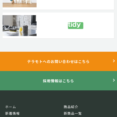
テラモトへのお問い合わせはこちら
採用情報はこちら
ホーム
商品紹介
新着情報
新商品一覧