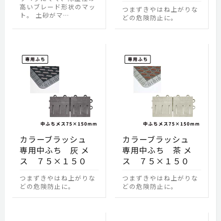
高いブレード形状のマッ
つまずきやはね上がりな
ト。 土砂がマ…
どの危険防止に。
カラーブラッシュ
カラーブラッシュ
専用中ふち 灰 メ
専用中ふち 茶 メ
ス ７５×１５０
ス ７５×１５０
つまずきやはね上がりな
つまずきやはね上がりな
どの危険防止に。
どの危険防止に。