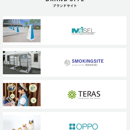
ブランドサイト