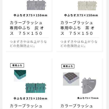
カラーブラッシュ
カラーブラッシュ
専用中ふち 灰 オ
専用中ふち 茶 オ
ス ７５×１５０
ス ７５×１５０
つまずきやはね上がりな
つまずきやはね上がりな
どの危険防止に。
どの危険防止に。
カラーブラッシュ
カラーブラッシュ