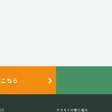
はこちら
紹介
テラモトの取り組み