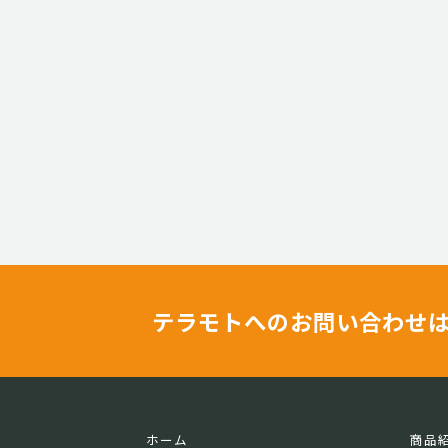
テラモトへのお問い合わせ
ホーム
商品