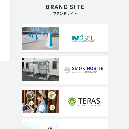
BRAND SITE
ブランドサイト