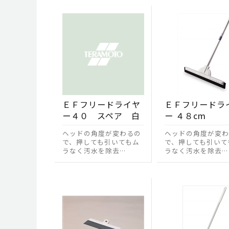
ＥＦフリードライヤ
ＥＦフリードラ
ー４０ スペア 白
ー ４８cm
ヘッドの角度が変わるの
ヘッドの角度が変わ
で、押しても引いてもム
で、押しても引いて
ラなく汚水を除去…
ラなく汚水を除去…