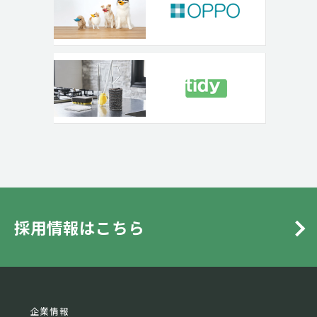
採用情報はこちら
企業情報