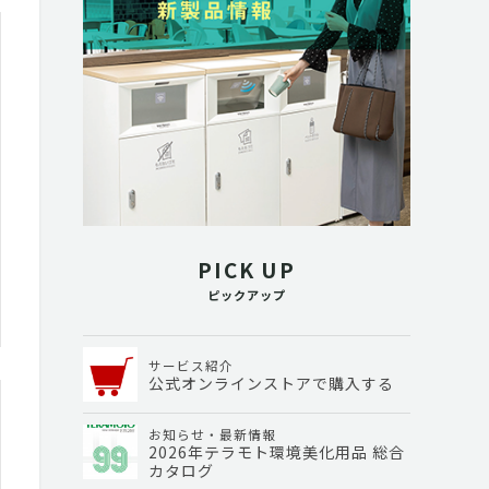
PICK UP
ピックアップ
サービス紹介
公式オンラインストアで購入する
お知らせ・最新情報
2026年テラモト環境美化用品 総合
カタログ