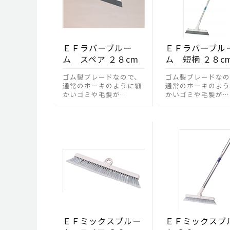
ＥＦラバーブルー
ＥＦラバーブル
ム スペア ２８cm
ム 短柄 ２８c
ゴム製ブレードなので、
ゴム製ブレードなの
通常のホーキのように細
通常のホーキのよう
かいゴミや毛髪が…
かいゴミや毛髪が…
ＥＦミックスブルー
ＥＦミックスブ