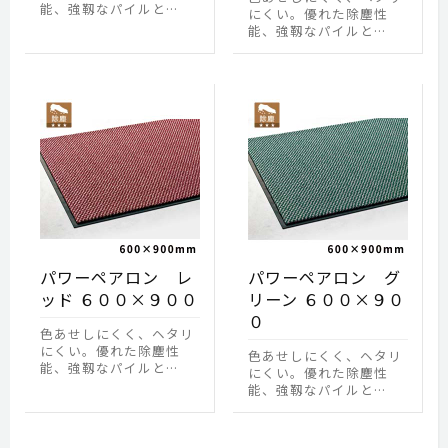
能、強靱なパイルと…
にくい。優れた除塵性
能、強靱なパイルと…
パワーペアロン レ
パワーペアロン グ
ッド ６００×９００
リーン ６００×９０
０
色あせしにくく、ヘタリ
にくい。優れた除塵性
色あせしにくく、ヘタリ
能、強靱なパイルと…
にくい。優れた除塵性
能、強靱なパイルと…