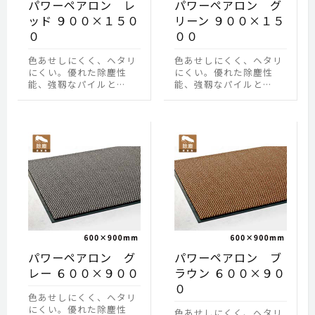
パワーペアロン レ
パワーペアロン グ
ッド ９００×１５０
リーン ９００×１５
０
００
色あせしにくく、ヘタリ
色あせしにくく、ヘタリ
にくい。優れた除塵性
にくい。優れた除塵性
能、強靱なパイルと…
能、強靱なパイルと…
パワーペアロン グ
パワーペアロン ブ
レー ６００×９００
ラウン ６００×９０
０
色あせしにくく、ヘタリ
にくい。優れた除塵性
色あせしにくく、ヘタリ