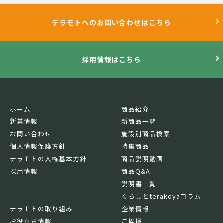
テラモトへのお問い合わせはこちら
採用情報はこちら
ホーム
商品紹介
新着情報
新商品一覧
お問い合わせ
施設別商品検索
個人情報保護方針
特集商品
テラモトの人権基本方針
商品説明動画
採用情報
商品Q&A
説明書一覧
くらしとterakoyaコラム
テラモトの取り組み
企業情報
お役立ち情報
ご挨拶