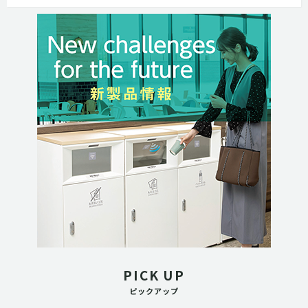
PICK UP
ピックアップ