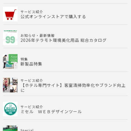
サービス紹介
公式オンラインストアで購入する
お知らせ・最新情報
2026年テラモト環境美化用品 総合カタログ
特集
新製品特集
サービス紹介
【ホテル専門サイト】客室清掃効率化やブランド向上
に
サービス紹介
ミセル ＷＥＢデザインツール
Special