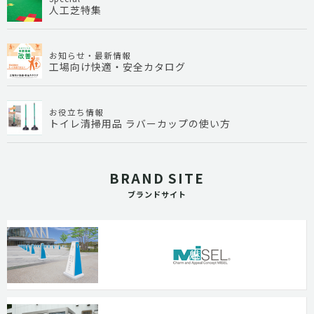
人工芝特集
お知らせ・最新情報
工場向け快適・安全カタログ
お役立ち情報
トイレ清掃用品 ラバーカップの使い方
BRAND SITE
ブランドサイト