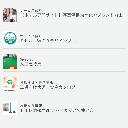
サービス紹介
【ホテル専門サイト】客室清掃効率化やブランド向上
に
サービス紹介
ミセル ＷＥＢデザインツール
Special
人工芝特集
お知らせ・最新情報
工場向け快適・安全カタログ
お役立ち情報
トイレ清掃用品 ラバーカップの使い方