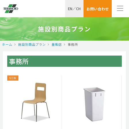
EN
／
CH
お問い合わせ
施設別商品プラン
ホーム
施設別商品プラン
量販店
事務所
事務所