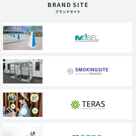
BRAND SITE
ブランドサイト