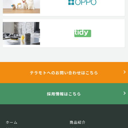
テラモトへのお問い合わせはこちら
採用情報はこちら
ホーム
商品紹介