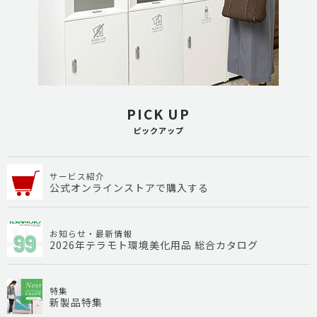
PICK UP
ピックアップ
サービス紹介
公式オンラインストアで購入する
お知らせ・最新情報
2026年テラモト環境美化用品 総合カタログ
特集
新製品特集