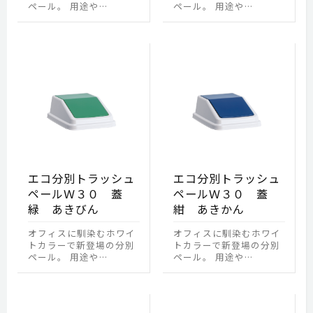
ペール。 用途や…
ペール。 用途や…
エコ分別トラッシュ
エコ分別トラッシュ
ペールＷ３０ 蓋
ペールＷ３０ 蓋
緑 あきびん
紺 あきかん
オフィスに馴染むホワイ
オフィスに馴染むホワイ
トカラーで新登場の分別
トカラーで新登場の分別
ペール。 用途や…
ペール。 用途や…