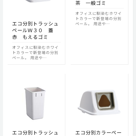
茶 一般ゴミ
オフィスに馴染むホワイ
トカラーで新登場の分別
エコ分別トラッシュ
ペール。 用途や…
ペールＷ３０ 蓋
赤 もえるゴミ
オフィスに馴染むホワイ
トカラーで新登場の分別
ペール。 用途や…
エコ分別トラッシュ
エコ分別カラーペー