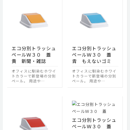
エコ分別トラッシュ
エコ分別トラッシュ
ペールＷ３０ 蓋
ペールＷ３０ 蓋
黄 新聞・雑誌
青 もえないゴミ
オフィスに馴染むホワイ
オフィスに馴染むホワイ
トカラーで新登場の分別
トカラーで新登場の分別
ペール。 用途や…
ペール。 用途や…
エコ分別トラッシュ
ペールＷ３０ 蓋