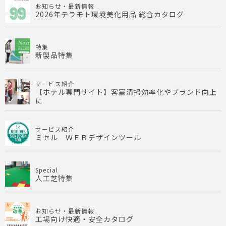
お知らせ・最新情報
2026年テラモト環境美化用品 総合カタログ
特集
新製品特集
サービス紹介
【ホテル専門サイト】客室清掃効率化やブランド向上
に
サービス紹介
ミセル ＷＥＢデザインツール
Special
人工芝特集
お知らせ・最新情報
工場向け快適・安全カタログ