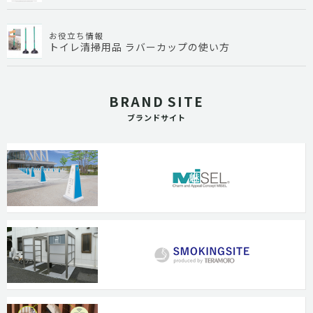
お役立ち情報
トイレ清掃用品 ラバーカップの使い方
BRAND SITE
ブランドサイト