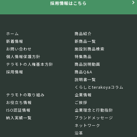
採用情報はこちら
ホーム
商品紹介
新着情報
新商品一覧
お問い合わせ
施設別商品検索
個人情報保護方針
特集商品
テラモトの人権基本方針
商品説明動画
採用情報
商品Q&A
説明書一覧
くらしとterakoyaコラム
テラモトの取り組み
企業情報
お役立ち情報
ご挨拶
ISO認証情報
企業理念と行動指針
納入実績一覧
ブランドメッセージ
ネットワーク
沿革