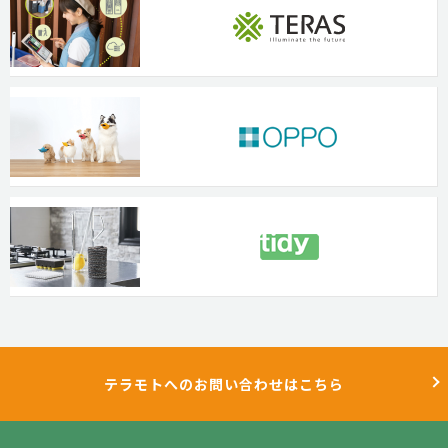
テラモトへのお問い合わせはこちら