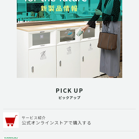
PICK UP
ピックアップ
サービス紹介
公式オンラインストアで購入する