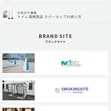
お役立ち情報
トイレ清掃用品 ラバーカップの使い方
BRAND SITE
ブランドサイト