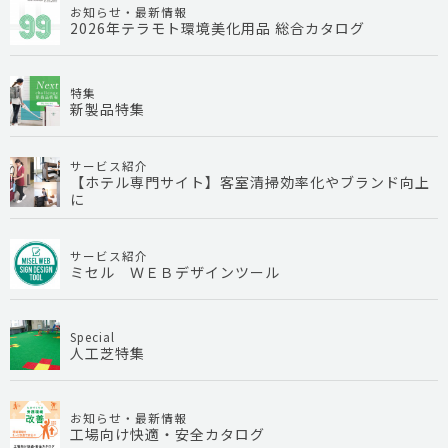
お知らせ・最新情報
2026年テラモト環境美化用品 総合カタログ
特集
新製品特集
サービス紹介
【ホテル専門サイト】客室清掃効率化やブランド向上
に
サービス紹介
ミセル ＷＥＢデザインツール
Special
人工芝特集
お知らせ・最新情報
工場向け快適・安全カタログ