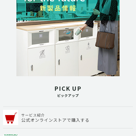
PICK UP
ピックアップ
サービス紹介
公式オンラインストアで購入する