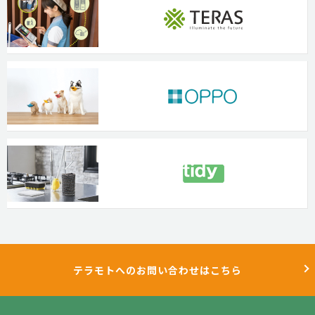
テラモトへのお問い合わせはこちら