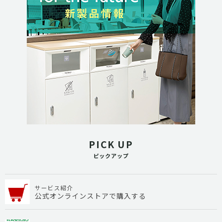
PICK UP
ピックアップ
サービス紹介
公式オンラインストアで購入する