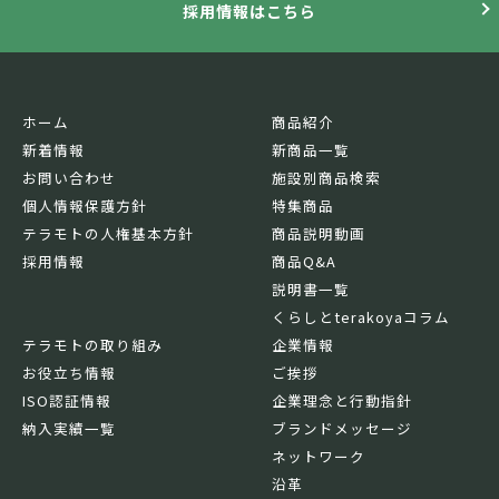
採用情報はこちら
ホーム
商品紹介
新着情報
新商品一覧
お問い合わせ
施設別商品検索
個人情報保護方針
特集商品
テラモトの人権基本方針
商品説明動画
採用情報
商品Q&A
説明書一覧
くらしとterakoyaコラム
テラモトの取り組み
企業情報
お役立ち情報
ご挨拶
ISO認証情報
企業理念と行動指針
納入実績一覧
ブランドメッセージ
ネットワーク
沿革