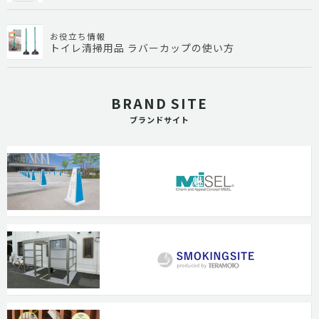
お役立ち情報
トイレ清掃用品 ラバーカップの使い方
BRAND SITE
ブランドサイト