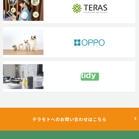
テラモトへのお問い合わせはこちら