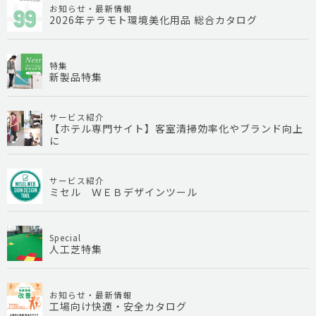
お知らせ・最新情報
2026年テラモト環境美化用品 総合カタログ
特集
新製品特集
サービス紹介
【ホテル専門サイト】客室清掃効率化やブランド向上
に
サービス紹介
ミセル ＷＥＢデザインツール
Special
人工芝特集
お知らせ・最新情報
工場向け快適・安全カタログ