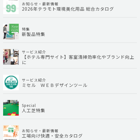
お知らせ・最新情報
2026年テラモト環境美化用品 総合カタログ
特集
新製品特集
サービス紹介
【ホテル専門サイト】客室清掃効率化やブランド向上
に
サービス紹介
ミセル ＷＥＢデザインツール
Special
人工芝特集
お知らせ・最新情報
工場向け快適・安全カタログ