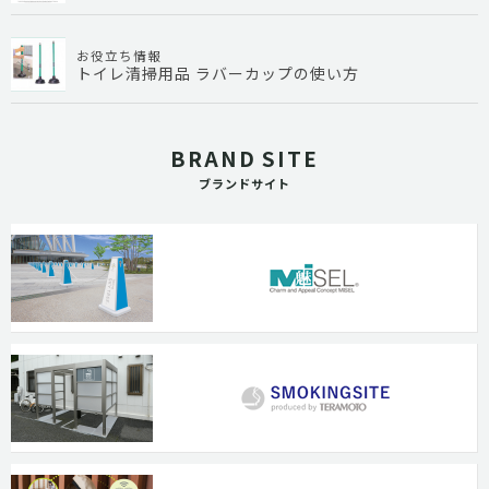
お役立ち情報
トイレ清掃用品 ラバーカップの使い方
BRAND SITE
ブランドサイト