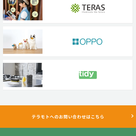
テラモトへのお問い合わせはこちら