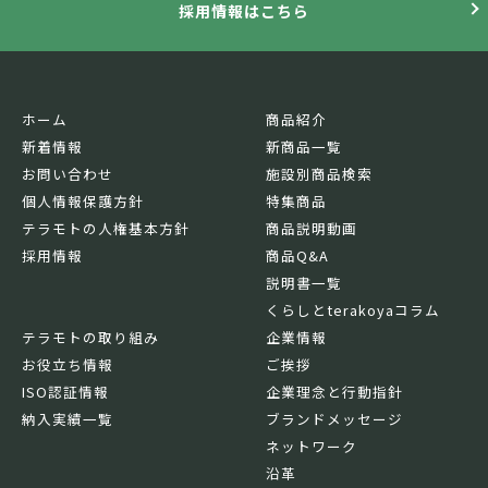
採用情報はこちら
ホーム
商品紹介
新着情報
新商品一覧
お問い合わせ
施設別商品検索
個人情報保護方針
特集商品
テラモトの人権基本方針
商品説明動画
採用情報
商品Q&A
説明書一覧
くらしとterakoyaコラム
テラモトの取り組み
企業情報
お役立ち情報
ご挨拶
ISO認証情報
企業理念と行動指針
納入実績一覧
ブランドメッセージ
ネットワーク
沿革