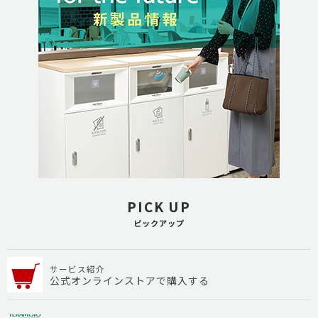
PICK UP
ピックアップ
サービス紹介
公式オンラインストアで購入する