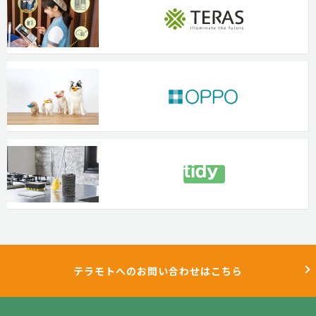
テラモトへのお問い合わせはこちら