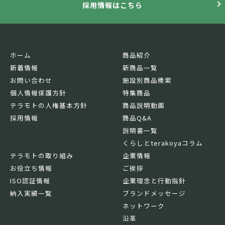
採用情報はこちら
ホーム
商品紹介
新着情報
新商品一覧
お問い合わせ
施設別商品検索
個人情報保護方針
特集商品
テラモトの人権基本方針
商品説明動画
採用情報
商品Q&A
説明書一覧
くらしとterakoyaコラム
テラモトの取り組み
企業情報
お役立ち情報
ご挨拶
ISO認証情報
企業理念と行動指針
納入実績一覧
ブランドメッセージ
ネットワーク
沿革