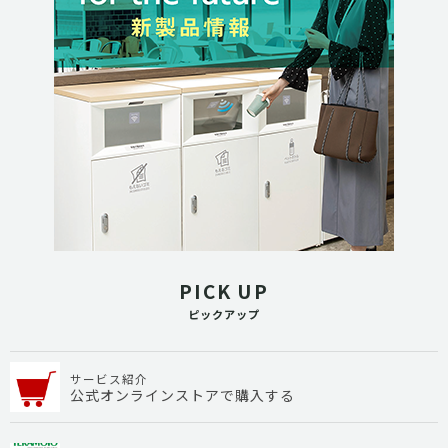
PICK UP
ピックアップ
サービス紹介
公式オンラインストアで購入する