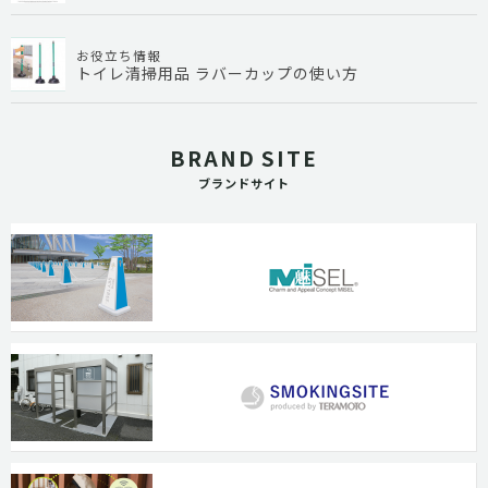
お役立ち情報
トイレ清掃用品 ラバーカップの使い方
BRAND SITE
ブランドサイト