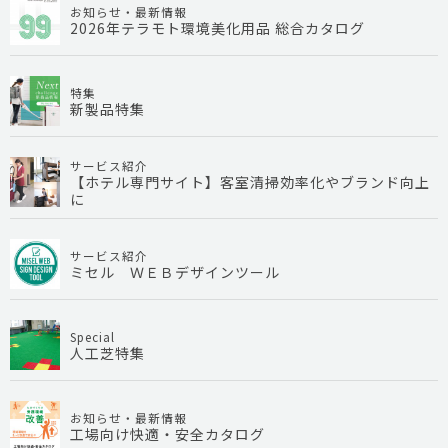
お知らせ・最新情報
2026年テラモト環境美化用品 総合カタログ
特集
新製品特集
サービス紹介
【ホテル専門サイト】客室清掃効率化やブランド向上
に
サービス紹介
ミセル ＷＥＢデザインツール
Special
人工芝特集
お知らせ・最新情報
工場向け快適・安全カタログ