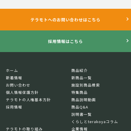
テラモトへのお問い合わせはこちら
採用情報はこちら
ホーム
商品紹介
新着情報
新商品一覧
お問い合わせ
施設別商品検索
個人情報保護方針
特集商品
テラモトの人権基本方針
商品説明動画
採用情報
商品Q&A
説明書一覧
くらしとterakoyaコラム
テラモトの取り組み
企業情報