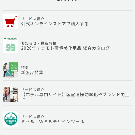
サービス紹介
公式オンラインストアで購入する
お知らせ・最新情報
2026年テラモト環境美化用品 総合カタログ
特集
新製品特集
サービス紹介
【ホテル専門サイト】客室清掃効率化やブランド向上
に
サービス紹介
ミセル ＷＥＢデザインツール