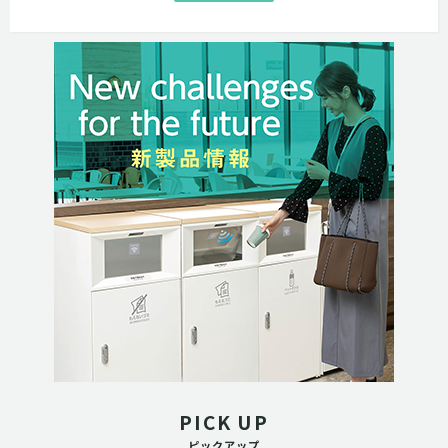
PICK UP
ピックアップ