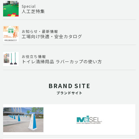
Special
人工芝特集
お知らせ・最新情報
工場向け快適・安全カタログ
お役立ち情報
トイレ清掃用品 ラバーカップの使い方
BRAND SITE
ブランドサイト