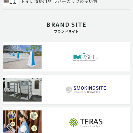
トイレ清掃用品 ラバーカップの使い方
BRAND SITE
ブランドサイト