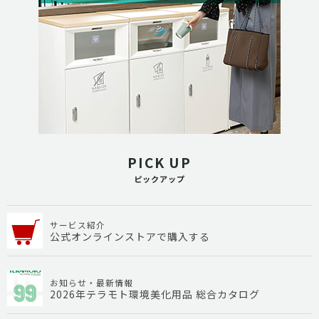
PICK UP
ピックアップ
サービス紹介
公式オンラインストアで購入する
お知らせ・最新情報
2026年テラモト環境美化用品 総合カタログ