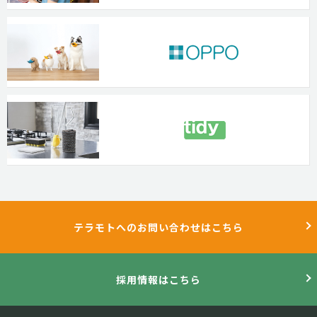
テラモトへのお問い合わせはこちら
採用情報はこちら