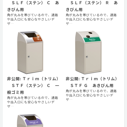
ＳＬＦ（ステン） Ｃ あ
ＳＬＦ（ステン） Ｒ あ
きびん用
きびん用
角が丸みを帯びているので、通路
角が丸みを帯びているので、通路
や出入口にも安心なやさしいデ
や出入口にも安心なやさしいデ
ザ…
ザ…
非公開: Ｔｒｉｍ（トリム）
非公開: Ｔｒｉｍ（トリム）
ＳＴＦ（ステン） Ｃ 一
ＳＴＦ Ｇ あきびん用
角が丸みを帯びているので、通路
般ゴミ用
や出入口にも安心なやさしいデ
角が丸みを帯びているので、通路
ザ…
や出入口にも安心なやさしいデ
ザ…