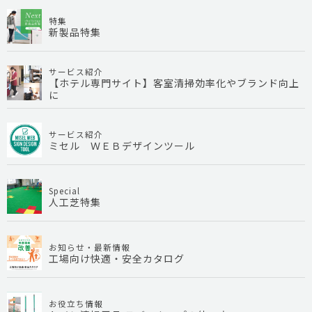
特集
新製品特集
サービス紹介
【ホテル専門サイト】客室清掃効率化やブランド向上
に
サービス紹介
ミセル ＷＥＢデザインツール
Special
人工芝特集
お知らせ・最新情報
工場向け快適・安全カタログ
お役立ち情報