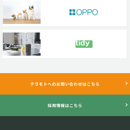
テラモトへのお問い合わせはこちら
採用情報はこちら