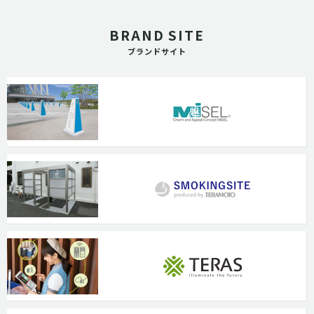
BRAND SITE
ブランドサイト