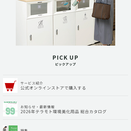
PICK UP
ピックアップ
サービス紹介
公式オンラインストアで購入する
お知らせ・最新情報
2026年テラモト環境美化用品 総合カタログ
特集