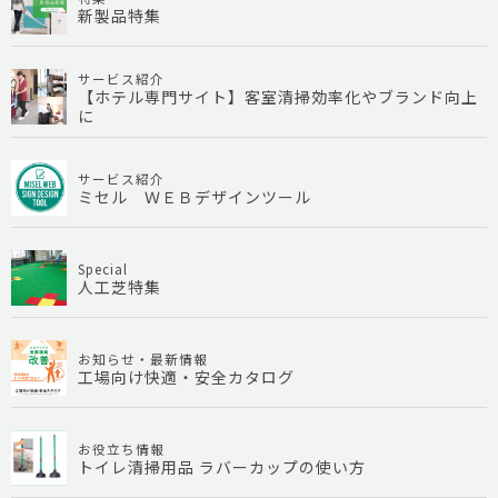
新製品特集
サービス紹介
【ホテル専門サイト】客室清掃効率化やブランド向上
に
サービス紹介
ミセル ＷＥＢデザインツール
Special
人工芝特集
お知らせ・最新情報
工場向け快適・安全カタログ
お役立ち情報
トイレ清掃用品 ラバーカップの使い方