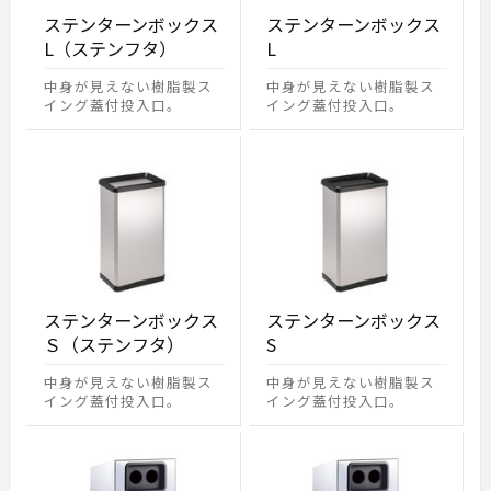
ステンターンボックス
ステンターンボックス
L（ステンフタ）
L
中身が見えない樹脂製ス
中身が見えない樹脂製ス
イング蓋付投入口。
イング蓋付投入口。
ステンターンボックス
ステンターンボックス
Ｓ（ステンフタ）
S
中身が見えない樹脂製ス
中身が見えない樹脂製ス
イング蓋付投入口。
イング蓋付投入口。