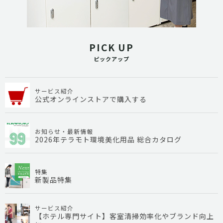
PICK UP
ピックアップ
サービス紹介
公式オンラインストアで購入する
お知らせ・最新情報
2026年テラモト環境美化用品 総合カタログ
特集
新製品特集
サービス紹介
【ホテル専門サイト】客室清掃効率化やブランド向上