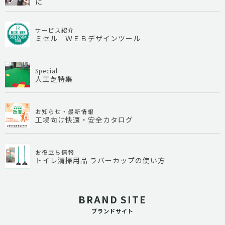
に
サービス紹介
ミセル ＷＥＢデザインツール
Special
人工芝特集
お知らせ・最新情報
工場向け快適・安全カタログ
お役立ち情報
トイレ清掃用品 ラバーカップの使い方
BRAND SITE
ブランドサイト