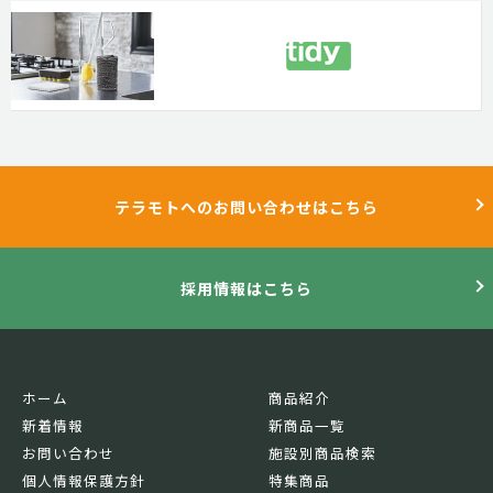
テラモトへのお問い合わせはこちら
採用情報はこちら
ホーム
商品紹介
新着情報
新商品一覧
お問い合わせ
施設別商品検索
個人情報保護方針
特集商品