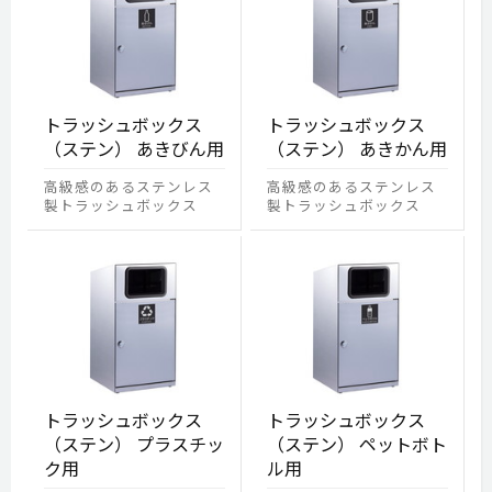
トラッシュボックス
トラッシュボックス
（ステン） あきびん用
（ステン） あきかん用
高級感のあるステンレス
高級感のあるステンレス
製トラッシュボックス
製トラッシュボックス
トラッシュボックス
トラッシュボックス
（ステン） プラスチッ
（ステン） ペットボト
ク用
ル用