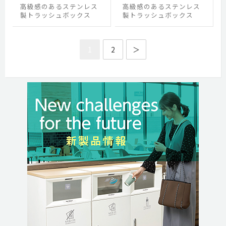
高級感のあるステンレス
高級感のあるステンレス
製トラッシュボックス
製トラッシュボックス
1
2
＞