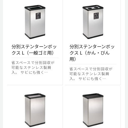
分別ステンターンボッ
分別ステンターンボッ
クス L（一般ゴミ用）
クス L（かん・びん
用）
省スペースで分別回収が
可能なステンレス製屑
省スペースで分別回収が
入。 サビにも強く…
可能なステンレス製屑
入。 サビにも強く…