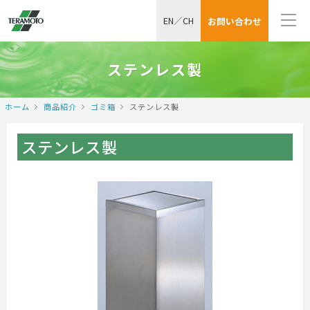
EN
／
CH
お問い合わせ
ステンレス製
ホーム
商品紹介
ゴミ箱
ステンレス製
ステンレス製