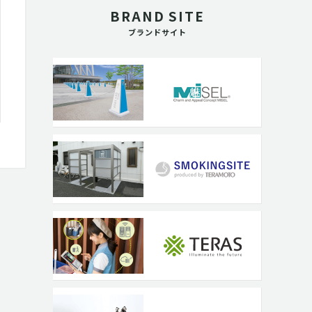
BRAND SITE
ブランドサイト