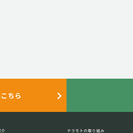
はこちら
紹介
テラモトの取り組み