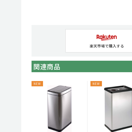
楽天市場で購入する
関連商品