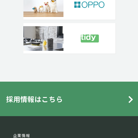
採用情報はこちら
企業情報