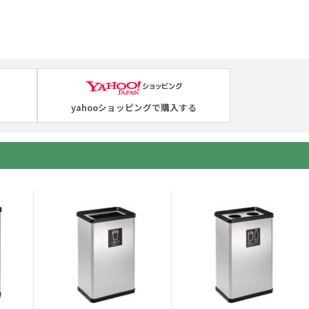
yahooショッピングで購入する