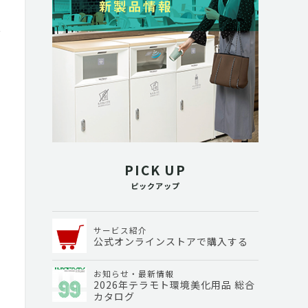
PICK UP
ピックアップ
サービス紹介
公式オンラインストアで購入する
お知らせ・最新情報
2026年テラモト環境美化用品 総合
カタログ