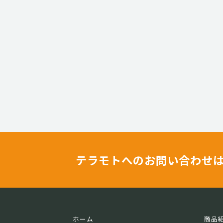
テラモトへのお問い合わせ
ホーム
商品