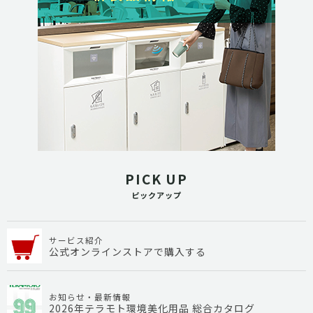
PICK UP
ピックアップ
サービス紹介
公式オンラインストアで購入する
お知らせ・最新情報
2026年テラモト環境美化用品 総合カタログ