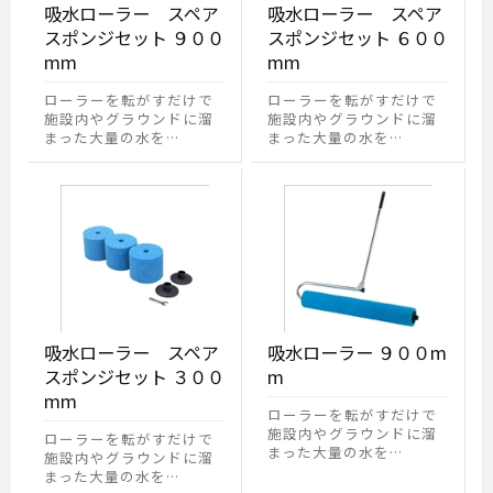
吸水ローラー スペア
吸水ローラー スペア
スポンジセット ９００
スポンジセット ６００
mm
mm
ローラーを転がすだけで
ローラーを転がすだけで
施設内やグラウンドに溜
施設内やグラウンドに溜
まった大量の水を…
まった大量の水を…
吸水ローラー スペア
吸水ローラー ９００m
スポンジセット ３００
m
mm
ローラーを転がすだけで
施設内やグラウンドに溜
ローラーを転がすだけで
まった大量の水を…
施設内やグラウンドに溜
まった大量の水を…