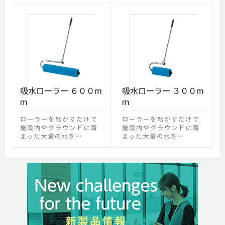
吸水ローラー ６００m
吸水ローラー ３００m
m
m
ローラーを転がすだけで
ローラーを転がすだけで
施設内やグラウンドに溜
施設内やグラウンドに溜
まった大量の水を…
まった大量の水を…