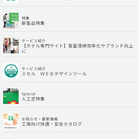
特集
新製品特集
サービス紹介
【ホテル専門サイト】客室清掃効率化やブランド向上
に
サービス紹介
ミセル ＷＥＢデザインツール
Special
人工芝特集
お知らせ・最新情報
工場向け快適・安全カタログ