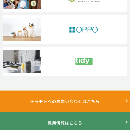
テラモトへのお問い合わせはこちら
採用情報はこちら