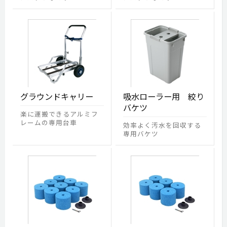
グラウンドキャリー
吸水ローラー用 絞り
バケツ
楽に運搬できるアルミフ
レームの専用台車
効率よく汚水を回収する
専用バケツ