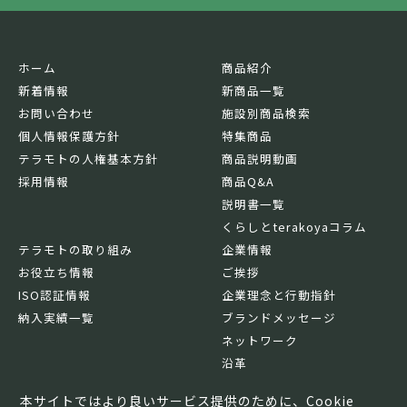
ホーム
商品紹介
新着情報
新商品一覧
お問い合わせ
施設別商品検索
個人情報保護方針
特集商品
テラモトの人権基本方針
商品説明動画
採用情報
商品Q&A
説明書一覧
くらしとterakoyaコラム
テラモトの取り組み
企業情報
お役立ち情報
ご挨拶
ISO認証情報
企業理念と行動指針
納入実績一覧
ブランドメッセージ
ネットワーク
沿革
基本情報
本サイトではより良いサービス提供のために、Cookie