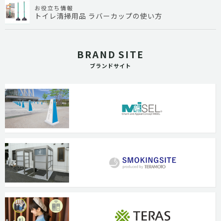
お役立ち情報
トイレ清掃用品 ラバーカップの使い方
BRAND SITE
ブランドサイト