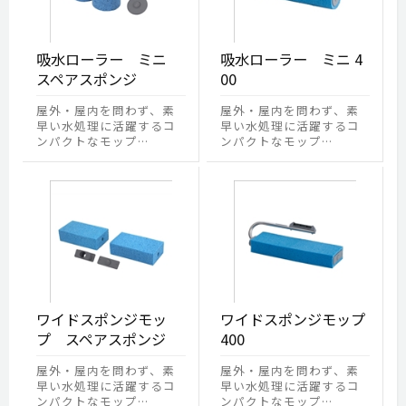
吸水ローラー ミニ
吸水ローラー ミニ 4
スペアスポンジ
00
屋外・屋内を問わず、素
屋外・屋内を問わず、素
早い水処理に活躍するコ
早い水処理に活躍するコ
ンパクトなモップ…
ンパクトなモップ…
ワイドスポンジモッ
ワイドスポンジモップ
プ スペアスポンジ
400
屋外・屋内を問わず、素
屋外・屋内を問わず、素
早い水処理に活躍するコ
早い水処理に活躍するコ
ンパクトなモップ…
ンパクトなモップ…