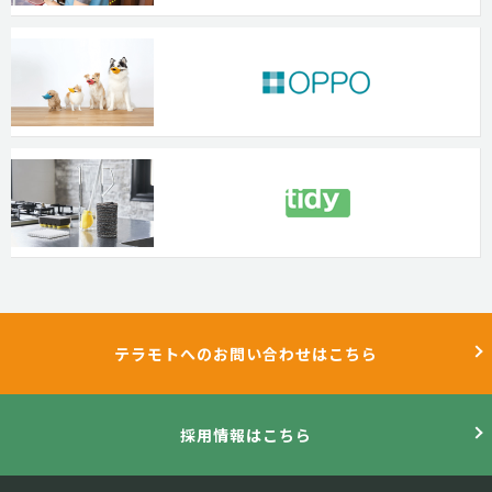
テラモトへのお問い合わせはこちら
採用情報はこちら