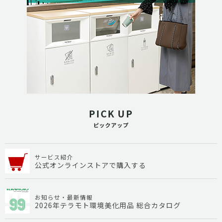
PICK UP
ピックアップ
サービス紹介
公式オンラインストアで購入する
お知らせ・最新情報
2026年テラモト環境美化用品 総合カタログ