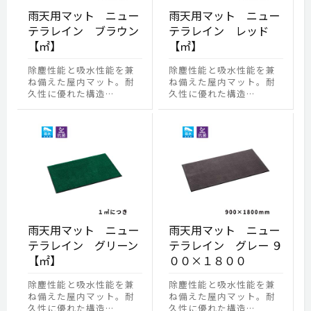
雨天用マット ニュー
雨天用マット ニュー
テラレイン ブラウン
テラレイン レッド
【㎡】
【㎡】
除塵性能と吸水性能を兼
除塵性能と吸水性能を兼
ね備えた屋内マット。耐
ね備えた屋内マット。耐
久性に優れた構造…
久性に優れた構造…
雨天用マット ニュー
雨天用マット ニュー
テラレイン グリーン
テラレイン グレー ９
【㎡】
００×１８００
除塵性能と吸水性能を兼
除塵性能と吸水性能を兼
ね備えた屋内マット。耐
ね備えた屋内マット。耐
久性に優れた構造…
久性に優れた構造…