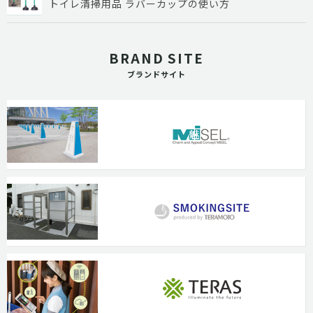
トイレ清掃用品 ラバーカップの使い方
BRAND SITE
ブランドサイト