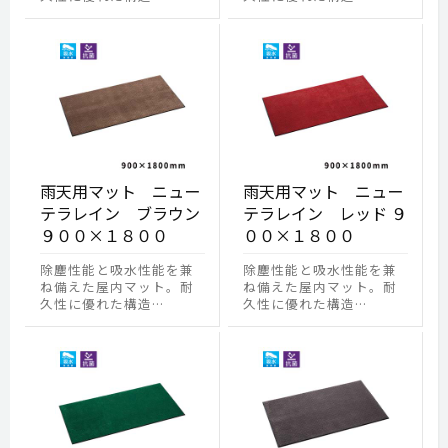
雨天用マット ニュー
雨天用マット ニュー
テラレイン ブラウン
テラレイン レッド ９
９００×１８００
００×１８００
除塵性能と吸水性能を兼
除塵性能と吸水性能を兼
ね備えた屋内マット。耐
ね備えた屋内マット。耐
久性に優れた構造…
久性に優れた構造…