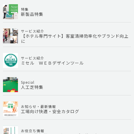
特集
新製品特集
サービス紹介
【ホテル専門サイト】客室清掃効率化やブランド向上
に
サービス紹介
ミセル ＷＥＢデザインツール
Special
人工芝特集
お知らせ・最新情報
工場向け快適・安全カタログ
お役立ち情報