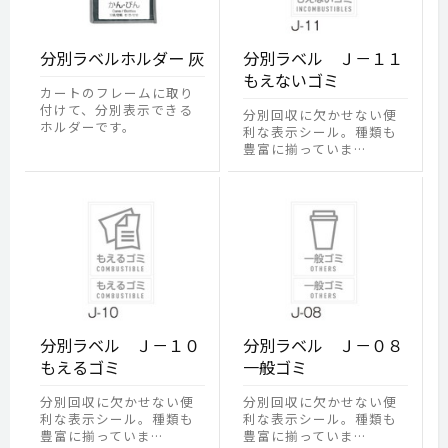
分別ラベルホルダー 灰
分別ラベル Ｊ－１１
もえないゴミ
カートのフレームに取り
付けて、分別表示できる
分別回収に欠かせない便
ホルダーです。
利な表示シール。種類も
豊富に揃っていま…
分別ラベル Ｊ－１０
分別ラベル Ｊ－０８
もえるゴミ
一般ゴミ
分別回収に欠かせない便
分別回収に欠かせない便
利な表示シール。種類も
利な表示シール。種類も
豊富に揃っていま…
豊富に揃っていま…