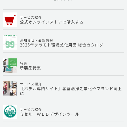
サービス紹介
公式オンラインストアで購入する
お知らせ・最新情報
2026年テラモト環境美化用品 総合カタログ
特集
新製品特集
サービス紹介
【ホテル専門サイト】客室清掃効率化やブランド向上
に
サービス紹介
ミセル ＷＥＢデザインツール