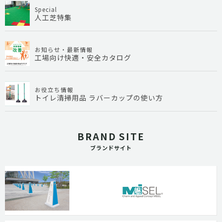
Special
人工芝特集
お知らせ・最新情報
工場向け快適・安全カタログ
お役立ち情報
トイレ清掃用品 ラバーカップの使い方
BRAND SITE
ブランドサイト