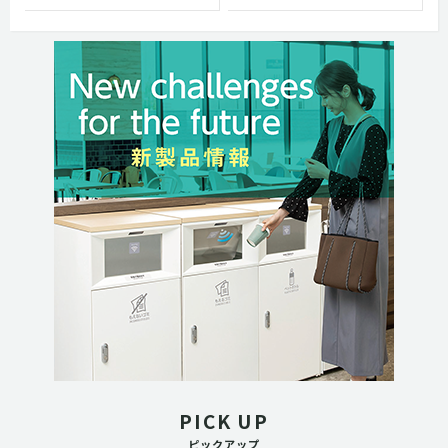
PICK UP
ピックアップ