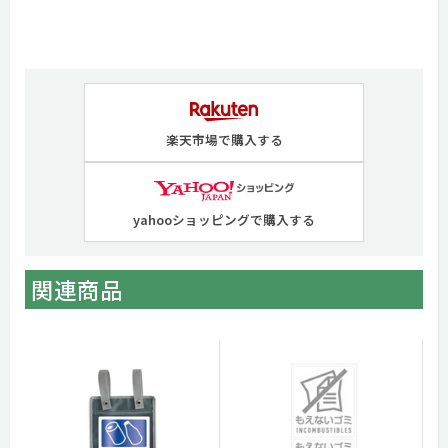
楽天市場で購入する
yahooショッピングで購入する
関連商品