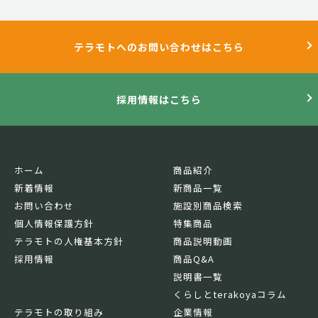
テラモトへのお問い合わせはこちら
採用情報はこちら
ホーム
商品紹介
新着情報
新商品一覧
お問い合わせ
施設別商品検索
個人情報保護方針
特集商品
テラモトの人権基本方針
商品説明動画
採用情報
商品Q&A
説明書一覧
くらしとterakoyaコラム
テラモトの取り組み
企業情報