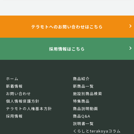
テラモトへのお問い合わせはこちら
採用情報はこちら
ホーム
商品紹介
新着情報
新商品一覧
お問い合わせ
施設別商品検索
個人情報保護方針
特集商品
テラモトの人権基本方針
商品説明動画
採用情報
商品Q&A
説明書一覧
くらしとterakoyaコラム