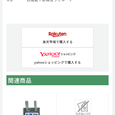
材質
楽天市場で購入する
yahooショッピングで購入する
関連商品