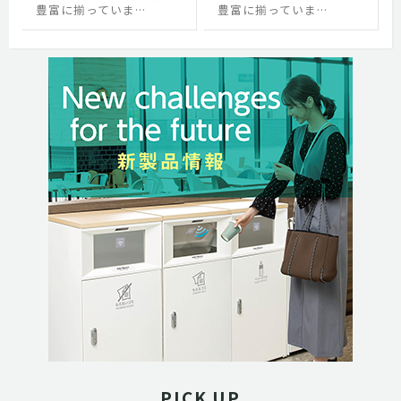
豊富に揃っていま…
豊富に揃っていま…
PICK UP