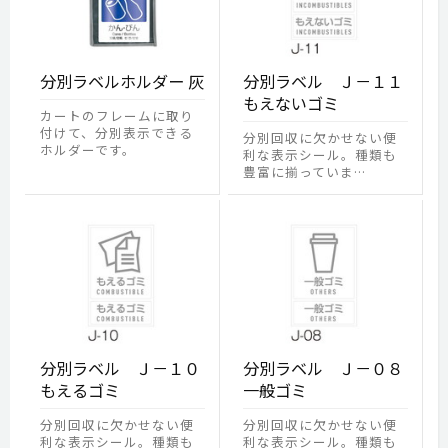
分別ラベルホルダー 灰
分別ラベル Ｊ－１１
もえないゴミ
カートのフレームに取り
付けて、分別表示できる
分別回収に欠かせない便
ホルダーです。
利な表示シール。種類も
豊富に揃っていま…
分別ラベル Ｊ－１０
分別ラベル Ｊ－０８
もえるゴミ
一般ゴミ
分別回収に欠かせない便
分別回収に欠かせない便
利な表示シール。種類も
利な表示シール。種類も