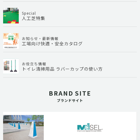
Special
人工芝特集
お知らせ・最新情報
工場向け快適・安全カタログ
お役立ち情報
トイレ清掃用品 ラバーカップの使い方
BRAND SITE
ブランドサイト