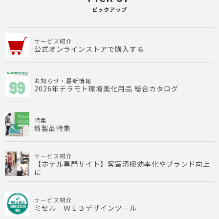
ピックアップ
サービス紹介
公式オンラインストアで購入する
お知らせ・最新情報
2026年テラモト環境美化用品 総合カタログ
特集
新製品特集
サービス紹介
【ホテル専門サイト】客室清掃効率化やブランド向上
に
サービス紹介
ミセル ＷＥＢデザインツール