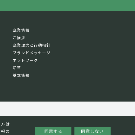
企業情報
ご挨拶
企業理念と行動指針
ブランドメッセージ
ネットワーク
沿革
基本情報
る方は
情報の
同意する
同意しない