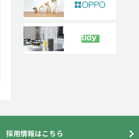
採用情報はこちら