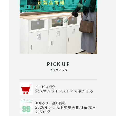
PICK UP
ピックアップ
サービス紹介
公式オンラインストアで購入する
お知らせ・最新情報
2026年テラモト環境美化用品 総合
カタログ