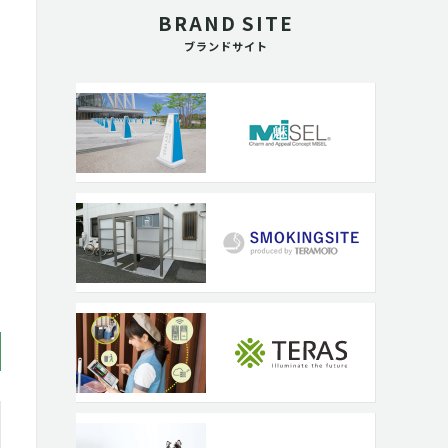
BRAND SITE
ブランドサイト