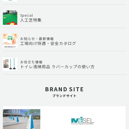
Special
人工芝特集
お知らせ・最新情報
工場向け快適・安全カタログ
お役立ち情報
トイレ清掃用品 ラバーカップの使い方
BRAND SITE
ブランドサイト