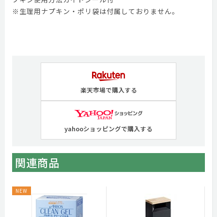
※生理用ナプキン・ポリ袋は付属しておりません。
楽天市場で購入する
yahooショッピングで購入する
関連商品