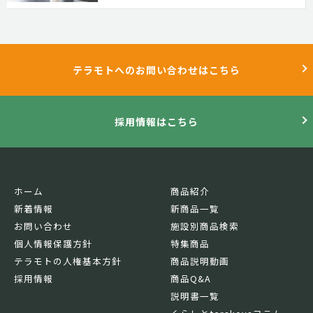
テラモトへのお問い合わせはこちら
採用情報はこちら
ホーム
商品紹介
新着情報
新商品一覧
お問い合わせ
施設別商品検索
個人情報保護方針
特集商品
テラモトの人権基本方針
商品説明動画
採用情報
商品Q&A
説明書一覧