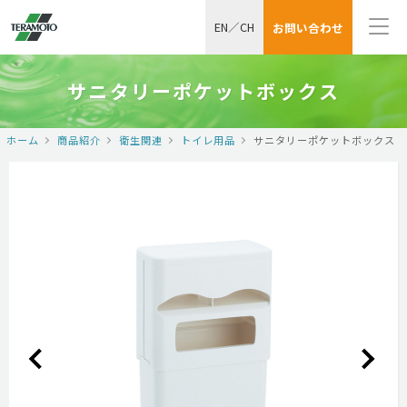
EN
／
CH
お問い合わせ
サニタリーポケットボックス
ホーム
商品紹介
衛生関連
トイレ用品
サニタリーポケットボックス