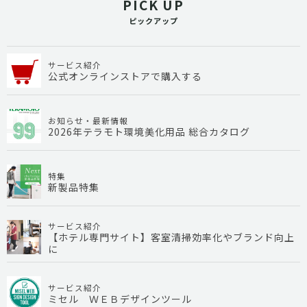
PICK UP
ピックアップ
サービス紹介
公式オンラインストアで購入する
お知らせ・最新情報
2026年テラモト環境美化用品 総合カタログ
特集
新製品特集
サービス紹介
【ホテル専門サイト】客室清掃効率化やブランド向上
に
サービス紹介
ミセル ＷＥＢデザインツール