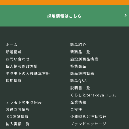
採用情報はこちら
ホーム
商品紹介
新着情報
新商品一覧
お問い合わせ
施設別商品検索
個人情報保護方針
特集商品
テラモトの人権基本方針
商品説明動画
採用情報
商品Q&A
説明書一覧
くらしとterakoyaコラム
テラモトの取り組み
企業情報
お役立ち情報
ご挨拶
ISO認証情報
企業理念と行動指針
納入実績一覧
ブランドメッセージ