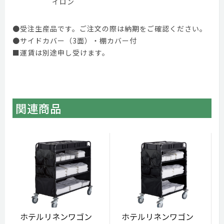
イロン
●受注生産品です。ご注文の際は納期をご確認ください。
●サイドカバー（3面）・棚カバー付
■運賃は別途申し受けます。
関連商品
ホテルリネンワゴン
ホテルリネンワゴン