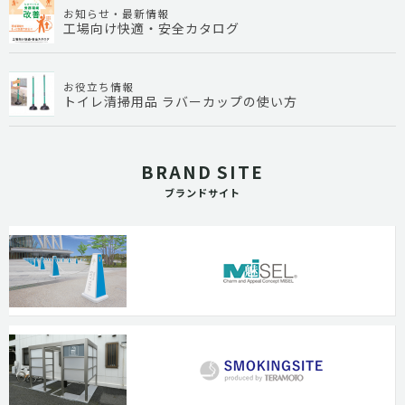
お知らせ・最新情報
工場向け快適・安全カタログ
お役立ち情報
トイレ清掃用品 ラバーカップの使い方
BRAND SITE
ブランドサイト