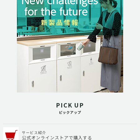
PICK UP
ピックアップ
サービス紹介
公式オンラインストアで購入する