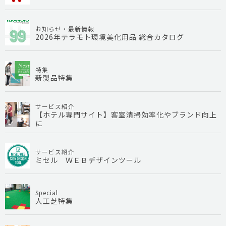
お知らせ・最新情報
2026年テラモト環境美化用品 総合カタログ
特集
新製品特集
サービス紹介
【ホテル専門サイト】客室清掃効率化やブランド向上
に
サービス紹介
ミセル ＷＥＢデザインツール
Special
人工芝特集