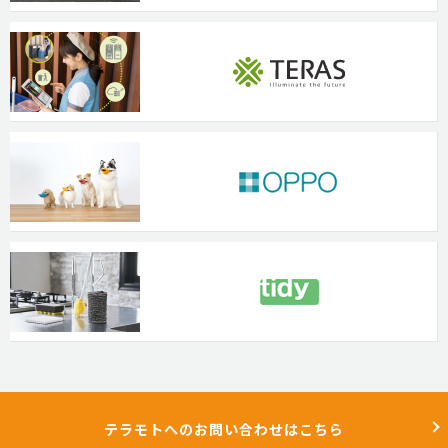
テラモトへのお問い合わせはこちら