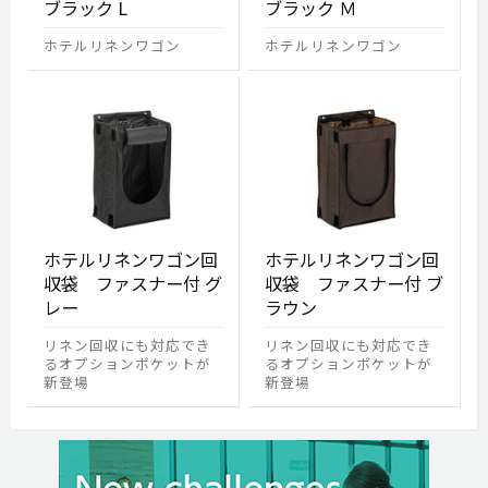
ブラック L
ブラック Ｍ
ホテルリネンワゴン
ホテルリネンワゴン
ホテルリネンワゴン回
ホテルリネンワゴン回
収袋 ファスナー付 グ
収袋 ファスナー付 ブ
レー
ラウン
リネン回収にも対応でき
リネン回収にも対応でき
るオプションポケットが
るオプションポケットが
新登場
新登場