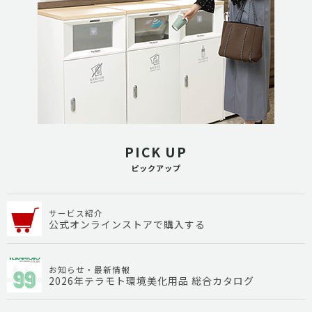
PICK UP
ピックアップ
サービス紹介
公式オンラインストアで購入する
お知らせ・最新情報
2026年テラモト環境美化用品 総合カタログ