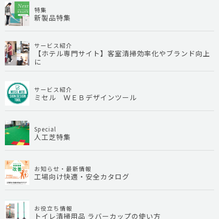
特集
新製品特集
サービス紹介
【ホテル専門サイト】客室清掃効率化やブランド向上
に
サービス紹介
ミセル ＷＥＢデザインツール
Special
人工芝特集
お知らせ・最新情報
工場向け快適・安全カタログ
お役立ち情報
トイレ清掃用品 ラバーカップの使い方