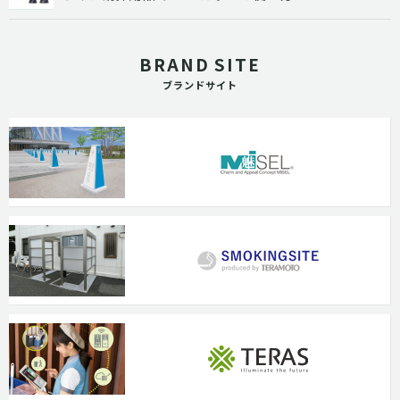
BRAND SITE
ブランドサイト