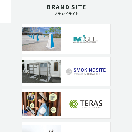
BRAND SITE
ブランドサイト