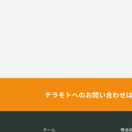
テラモトへのお問い合わせ
ホーム
商品