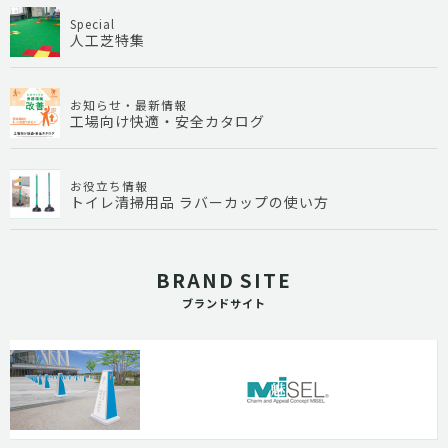
Special
人工芝特集
お知らせ・最新情報
工場向け快適・安全カタログ
お役立ち情報
トイレ清掃用品 ラバーカップの使い方
BRAND SITE
ブランドサイト