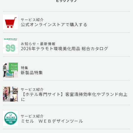
ピックアップ
サービス紹介
公式オンラインストアで購入する
お知らせ・最新情報
2026年テラモト環境美化用品 総合カタログ
特集
新製品特集
サービス紹介
【ホテル専門サイト】客室清掃効率化やブランド向上
に
サービス紹介
ミセル ＷＥＢデザインツール