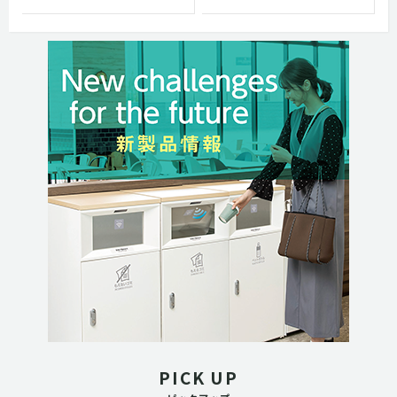
PICK UP