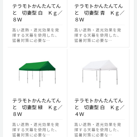
テラモトかんたんてん
テラモトかんたんてん
と 切妻型 白 Ｋｇ／
と 切妻型 青 Ｋｇ／
８Ｗ
８Ｗ
高い遮熱・遮光効果を発
高い遮熱・遮光効果を発
揮する天幕を使用した、
揮する天幕を使用した、
猛暑対策に必要な…
猛暑対策に必要な…
テラモトかんたんてん
テラモトかんたんてん
と 切妻型 緑 Ｋｇ／
と 切妻型 白 Ｋｇ／
８Ｗ
４Ｗ
高い遮熱・遮光効果を発
高い遮熱・遮光効果を発
揮する天幕を使用した、
揮する天幕を使用した、
猛暑対策に必要な…
猛暑対策に必要な…