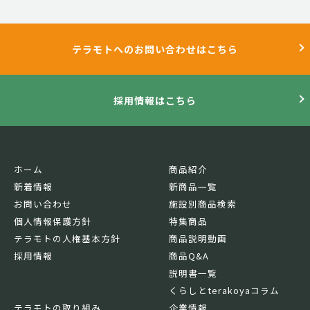
テラモトへのお問い合わせはこちら
採用情報はこちら
ホーム
商品紹介
新着情報
新商品一覧
お問い合わせ
施設別商品検索
個人情報保護方針
特集商品
テラモトの人権基本方針
商品説明動画
採用情報
商品Q&A
説明書一覧
くらしとterakoyaコラム
テラモトの取り組み
企業情報