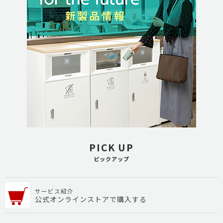
PICK UP
ピックアップ
サービス紹介
公式オンラインストアで購入する