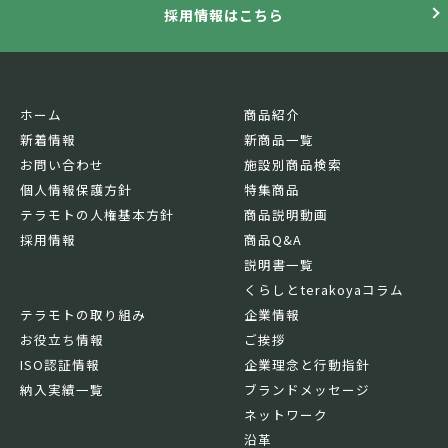
採用情報はこちら
ホーム
商品紹介
新着情報
新商品一覧
お問い合わせ
施設別商品検索
個人情報保護方針
特集商品
テラモトの人権基本方針
商品説明動画
採用情報
商品Q&A
説明書一覧
くらしとterakoyaコラム
テラモトの取り組み
企業情報
お役立ち情報
ご挨拶
ISO認証情報
企業理念と行動指針
納入実績一覧
ブランドメッセージ
ネットワーク
沿革