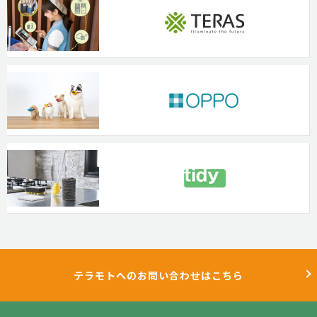
テラモトへのお問い合わせはこちら