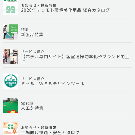
お知らせ・最新情報
2026年テラモト環境美化用品 総合カタログ
特集
新製品特集
サービス紹介
【ホテル専門サイト】客室清掃効率化やブランド向上
に
サービス紹介
ミセル ＷＥＢデザインツール
Special
人工芝特集
お知らせ・最新情報
工場向け快適・安全カタログ