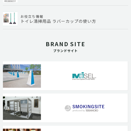
お役立ち情報
トイレ清掃用品 ラバーカップの使い方
BRAND SITE
ブランドサイト