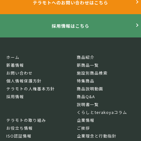
テラモトへのお問い合わせはこちら
採用情報はこちら
ホーム
商品紹介
新着情報
新商品一覧
お問い合わせ
施設別商品検索
個人情報保護方針
特集商品
テラモトの人権基本方針
商品説明動画
採用情報
商品Q&A
説明書一覧
くらしとterakoyaコラム
テラモトの取り組み
企業情報
お役立ち情報
ご挨拶
ISO認証情報
企業理念と行動指針