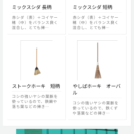
ミックスシダ 長柄
ミックスシダ 短柄
赤シダ（表）＋コイヤー
赤シダ（表）＋コイヤー
穂（中）をバランス良く
穂（中）をバランス良く
混合し、とても掃…
混合し、とても掃…
ストークホーキ 短柄
やしばホーキ オーバ
ル
コシの強いヤシの葉脈を
使っているので、鉄屑や
コシの強いヤシの葉脈を
落ち葉などの掃き…
使っているので、鉄くず
や落葉などの掃き…