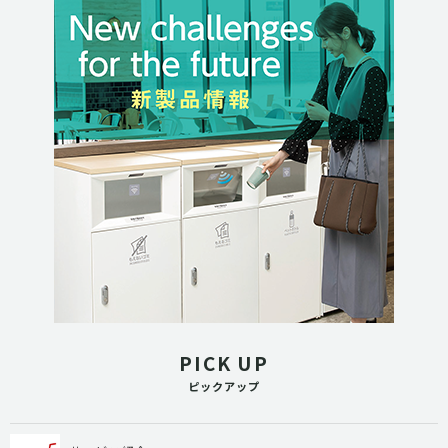
PICK UP
ピックアップ