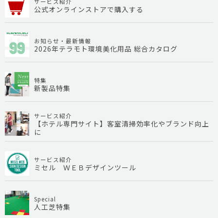
サービス紹介
公式オンラインストアで購入する
お知らせ・最新情報
2026年テラモト環境美化用品 総合カタログ
特集
新製品特集
サービス紹介
【ホテル専門サイト】客室清掃効率化やブランド向上
に
サービス紹介
ミセル ＷＥＢデザインツール
Special
人工芝特集