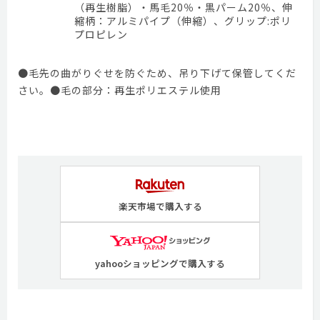
（再生樹脂）・馬毛20％・黒パーム20％、伸
縮柄：アルミパイプ（伸縮）、グリップ:ポリ
プロピレン
●毛先の曲がりぐせを防ぐため、吊り下げて保管してくだ
さい。●毛の部分：再生ポリエステル使用
楽天市場で購入する
yahooショッピングで購入する