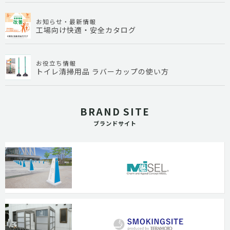
お知らせ・最新情報
工場向け快適・安全カタログ
お役立ち情報
トイレ清掃用品 ラバーカップの使い方
BRAND SITE
ブランドサイト