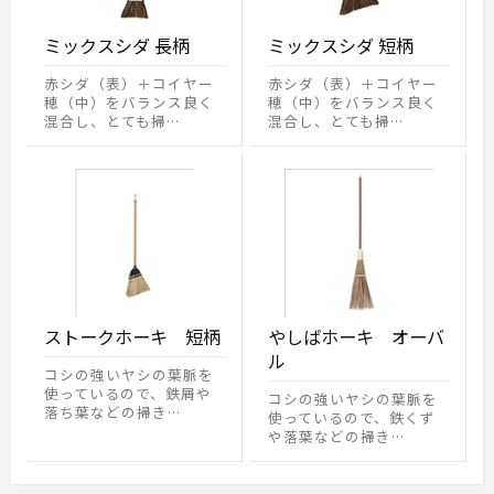
ミックスシダ 長柄
ミックスシダ 短柄
赤シダ（表）＋コイヤー
赤シダ（表）＋コイヤー
穂（中）をバランス良く
穂（中）をバランス良く
混合し、とても掃…
混合し、とても掃…
ストークホーキ 短柄
やしばホーキ オーバ
ル
コシの強いヤシの葉脈を
使っているので、鉄屑や
コシの強いヤシの葉脈を
落ち葉などの掃き…
使っているので、鉄くず
や落葉などの掃き…