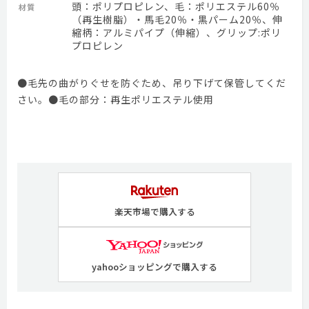
頭：ポリプロピレン、毛：ポリエステル60％
材質
（再生樹脂）・馬毛20％・黒パーム20％、伸
縮柄：アルミパイプ（伸縮）、グリップ:ポリ
プロピレン
●毛先の曲がりぐせを防ぐため、吊り下げて保管してくだ
さい。●毛の部分：再生ポリエステル使用
楽天市場で購入する
yahooショッピングで購入する