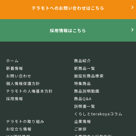
テラモトへのお問い合わせはこちら
採用情報はこちら
ホーム
商品紹介
新着情報
新商品一覧
お問い合わせ
施設別商品検索
個人情報保護方針
特集商品
テラモトの人権基本方針
商品説明動画
採用情報
商品Q&A
説明書一覧
くらしとterakoyaコラム
テラモトの取り組み
企業情報
お役立ち情報
ご挨拶