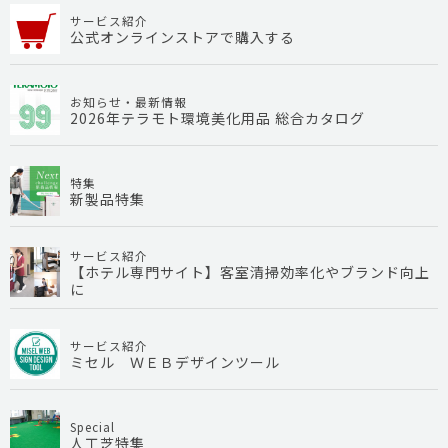
サービス紹介
公式オンラインストアで購入する
お知らせ・最新情報
2026年テラモト環境美化用品 総合カタログ
特集
新製品特集
サービス紹介
【ホテル専門サイト】客室清掃効率化やブランド向上
に
サービス紹介
ミセル ＷＥＢデザインツール
Special
人工芝特集