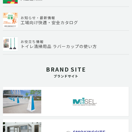
お知らせ・最新情報
工場向け快適・安全カタログ
お役立ち情報
トイレ清掃用品 ラバーカップの使い方
BRAND SITE
ブランドサイト