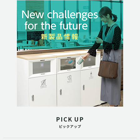
PICK UP
ピックアップ